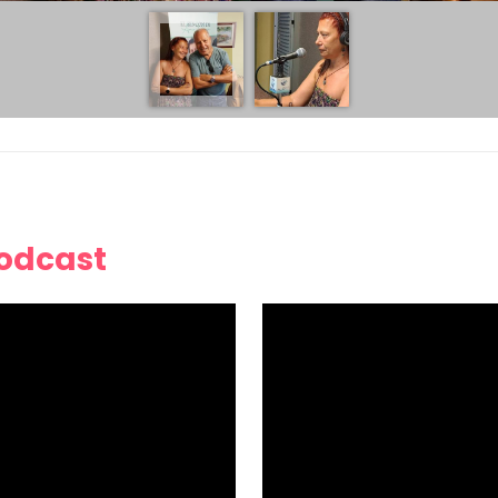
Podcast