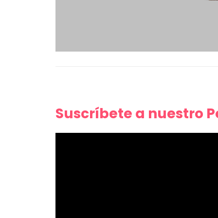
Suscríbete a nuestro 