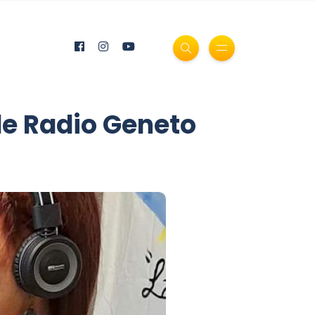
a de Radio Geneto