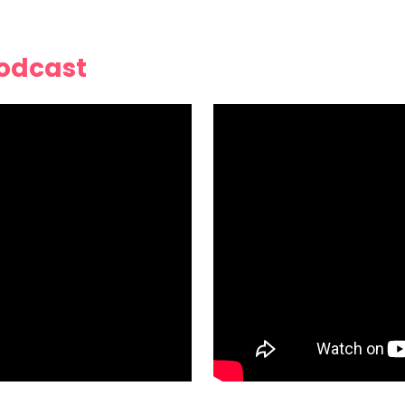
Podcast