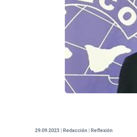
29.09.2023 | Redacción | Reflexión