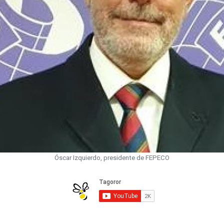
Óscar Izquierdo, presidente de FEPECO