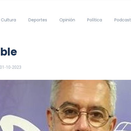
Cultura
Deportes
Opinión
Política
Podcast
ble
01-10-2023