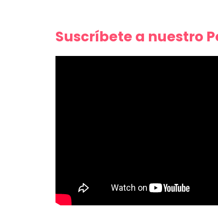
Suscríbete a nuestro 