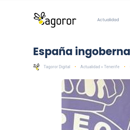
Actualidad
España ingoberna
Tagoror Digital
Actualidad » Tenerife