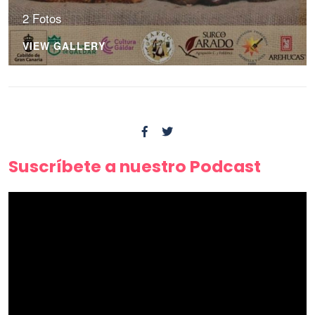
2 Fotos
VIEW GALLERY
Suscríbete a nuestro Podcast