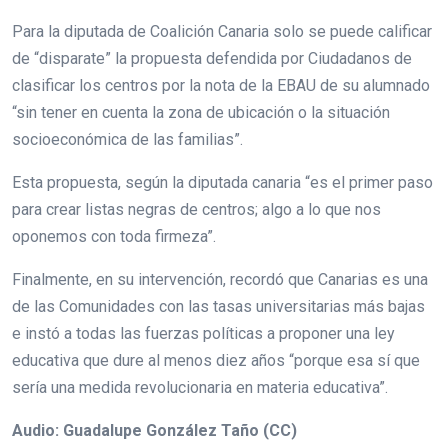
Para la diputada de Coalición Canaria solo se puede calificar
de “disparate” la propuesta defendida por Ciudadanos de
clasificar los centros por la nota de la EBAU de su alumnado
“sin tener en cuenta la zona de ubicación o la situación
socioeconómica de las familias”.
Esta propuesta, según la diputada canaria “es el primer paso
para crear listas negras de centros; algo a lo que nos
oponemos con toda firmeza”.
Finalmente, en su intervención, recordó que Canarias es una
de las Comunidades con las tasas universitarias más bajas
e instó a todas las fuerzas políticas a proponer una ley
educativa que dure al menos diez años “porque esa sí que
sería una medida revolucionaria en materia educativa”.
Audio: Guadalupe González Taño (CC)