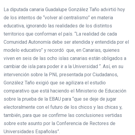
La diputada canaria Guadalupe González Taño advirtió hoy
de los intentos de “volver al centralismo” en materia
educativa, ignorando las realidades de los distintos
territorios que conforman el país. “La realidad de cada
Comunidad Autonomía debe ser atendida y entendida por el
modelo educativo” y recordó que, en Canarias, quienes
viven en seis de las ocho islas canarias están obligados a
cambiar de isla para poder ir a la Universidad “. Así, en su
intervención sobre la PNL presentada por Ciudadanos,
González Taño exigió que se agilizara el estudio
comparativo que está haciendo el Ministerio de Educación
sobre la prueba de la EBAU para “que se deje de jugar
electoralmente con el futuro de los chicos y las chicas y,
también, para que se confirme las conclusiones vertidas
sobre este asunto por la Conferencia de Rectores de
Universidades Españolas”.