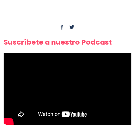
Suscríbete a nuestro Podcast