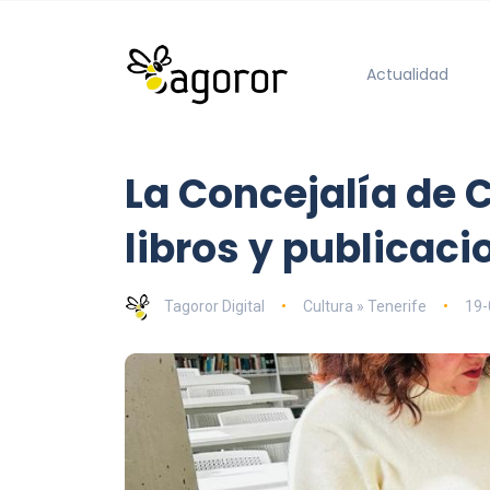
Actualidad
La Concejalía de 
libros y publicaci
Tagoror Digital
Cultura » Tenerife
19-