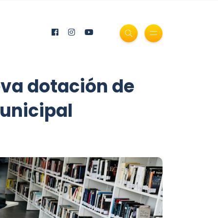
eva dotación de
Municipal