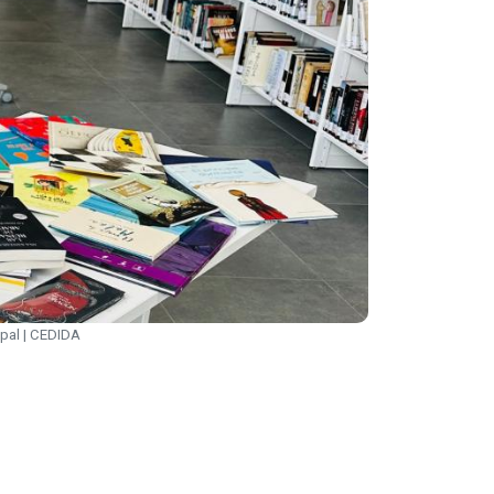
cipal | CEDIDA