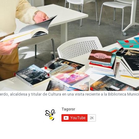
rdo, alcaldesa y titular de Cultura en una visita reciente a la Biblioteca Muni