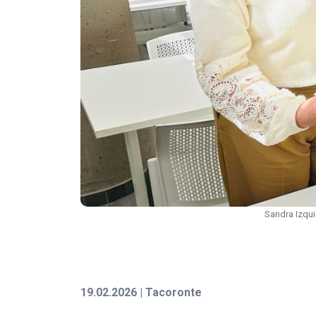
Sandra Izquie
19.02.2026 | Tacoronte