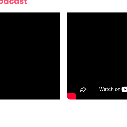
Podcast