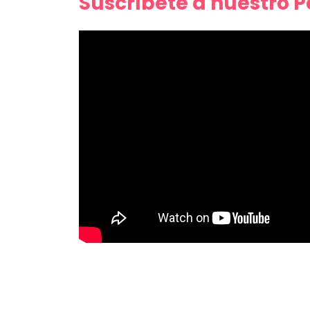
Suscríbete a nuestro 