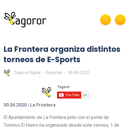
La Frontera organiza distintos
torneos de E-Sports
Tagoror Digital
Deportes
30-04-2020
30.04.2020 | La Frontera
El Ayuntamiento de La Frontera junto con el portal de
Torneos El Hierro ha organizado desde este viernes, 1 de