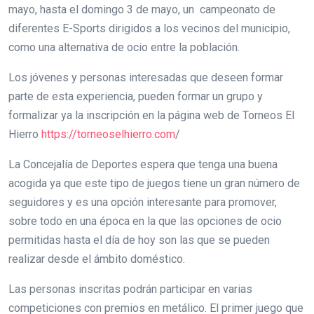
mayo, hasta el domingo 3 de mayo, un campeonato de
diferentes E-Sports dirigidos a los vecinos del municipio,
como una alternativa de ocio entre la población.
Los jóvenes y personas interesadas que deseen formar
parte de esta experiencia, pueden formar un grupo y
formalizar ya la inscripción en la página web de Torneos El
Hierro
https://torneoselhierro.com
/
La Concejalía de Deportes espera que tenga una buena
acogida ya que este tipo de juegos tiene un gran número de
seguidores y es una opción interesante para promover,
sobre todo en una época en la que las opciones de ocio
permitidas hasta el día de hoy son las que se pueden
realizar desde el ámbito doméstico.
Las personas inscritas podrán participar en varias
competiciones con premios en metálico. El primer juego que