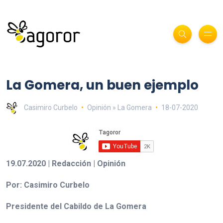
La Gomera, un buen ejemplo
Casimiro Curbelo
Opinión » La Gomera
18-07-2020
19.07.2020 | Redacción | Opinión
Por: Casimiro Curbelo
Presidente del Cabildo de La Gomera