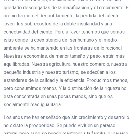
quedado descolgadas de la masificación y el crecimiento. El
precio ha sido el despoblamiento, la pérdida del talento
joven, los sobrecostos de la doble insularidad y una
conectividad deficiente. Pero a favor tenemos que somos
islas donde la coexistencia del ser humano y el medio
ambiente se ha mantenido en las fronteras de lo racional.
Nuestras economías, de menor tamaño y peso, están más
equilibradas. Nuestra agricultura, nuestro comercio, nuestra
pequeña industria y nuestro turismo, se adecúan a los
estándares de la calidad y la eficiencia. Producimos menos,
pero consumimos menos. Y la distribución de la riqueza no
está concentrada en unas pocas manos, sino que es
socialmente más igualitaria.
Los años me han enseñado que sin crecimiento y desarrollo
no existe la prosperidad. Se puede vivir en un paraíso
natural, pero si no se puede mantener a la familia, el paraíso