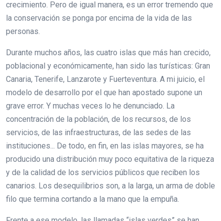
crecimiento. Pero de igual manera, es un error tremendo que
la conservación se ponga por encima de la vida de las
personas.
Durante muchos años, las cuatro islas que más han crecido,
poblacional y económicamente, han sido las turísticas: Gran
Canaria, Tenerife, Lanzarote y Fuerteventura. A mi juicio, el
modelo de desarrollo por el que han apostado supone un
grave error. Y muchas veces lo he denunciado. La
concentración de la población, de los recursos, de los
servicios, de las infraestructuras, de las sedes de las
instituciones... De todo, en fin, en las islas mayores, se ha
producido una distribución muy poco equitativa de la riqueza
y de la calidad de los servicios públicos que reciben los
canarios. Los desequilibrios son, a la larga, un arma de doble
filo que termina cortando a la mano que la empuña.
Frente a ese modelo, las llamadas “islas verdes” se han