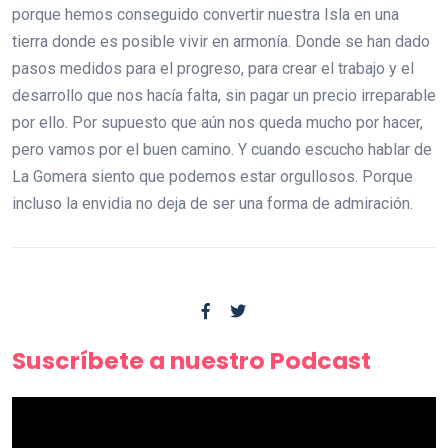
porque hemos conseguido convertir nuestra Isla en una
tierra donde es posible vivir en armonía. Donde se han dado
pasos medidos para el progreso, para crear el trabajo y el
desarrollo que nos hacía falta, sin pagar un precio irreparable
por ello. Por supuesto que aún nos queda mucho por hacer,
pero vamos por el buen camino. Y cuando escucho hablar de
La Gomera siento que podemos estar orgullosos. Porque
incluso la envidia no deja de ser una forma de admiración.
Suscríbete a nuestro Podcast