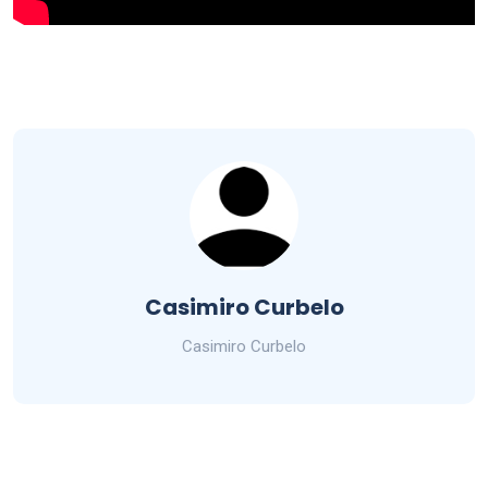
Casimiro Curbelo
Casimiro Curbelo