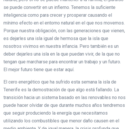
se puede convertir en un infierno. Tenemos la suficiente
inteligencia como para crecer y prosperar causando el
mínimo efecto en el entorno natural en el que nos movemos.
Porque nuestra obligación, con las generaciones que vienen,
es dejarles una isla igual de hermosa que la isla que
nosotros vivimos en nuestra infancia. Pero también es un
deber dejarles una isla en la que puedan vivir, de la que no
tengan que marcharse para encontrar un trabajo y un futuro.
El mejor futuro tiene que estar aquí.
El cero energético que ha sufrido esta semana la isla de
Tenerife es la demostración de que algo está fallando. La
transición hacia un sistema basado en las renovables no nos
puede hacer olvidar de que durante muchos años tendremos
que seguir produciendo la energía que necesitamos
utilizando los combustibles que menor daño causen en el
medio ambiente. Y de igual manera, la crisis profunda que