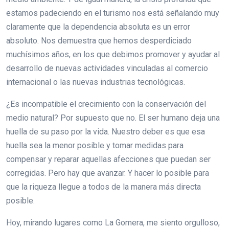
estamos padeciendo en el turismo nos está señalando muy
claramente que la dependencia absoluta es un error
absoluto. Nos demuestra que hemos desperdiciado
muchísimos años, en los que debimos promover y ayudar al
desarrollo de nuevas actividades vinculadas al comercio
internacional o las nuevas industrias tecnológicas.
¿Es incompatible el crecimiento con la conservación del
medio natural? Por supuesto que no. El ser humano deja una
huella de su paso por la vida. Nuestro deber es que esa
huella sea la menor posible y tomar medidas para
compensar y reparar aquellas afecciones que puedan ser
corregidas. Pero hay que avanzar. Y hacer lo posible para
que la riqueza llegue a todos de la manera más directa
posible.
Hoy, mirando lugares como La Gomera, me siento orgulloso,