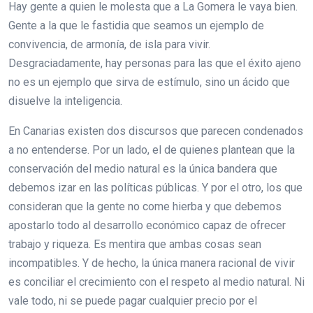
Hay gente a quien le molesta que a La Gomera le vaya bien.
Gente a la que le fastidia que seamos un ejemplo de
convivencia, de armonía, de isla para vivir.
Desgraciadamente, hay personas para las que el éxito ajeno
no es un ejemplo que sirva de estímulo, sino un ácido que
disuelve la inteligencia.
En Canarias existen dos discursos que parecen condenados
a no entenderse. Por un lado, el de quienes plantean que la
conservación del medio natural es la única bandera que
debemos izar en las políticas públicas. Y por el otro, los que
consideran que la gente no come hierba y que debemos
apostarlo todo al desarrollo económico capaz de ofrecer
trabajo y riqueza. Es mentira que ambas cosas sean
incompatibles. Y de hecho, la única manera racional de vivir
es conciliar el crecimiento con el respeto al medio natural. Ni
vale todo, ni se puede pagar cualquier precio por el