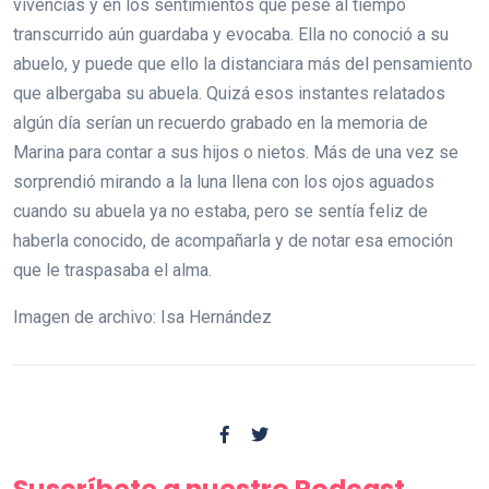
vivencias y en los sentimientos que pese al tiempo
transcurrido aún guardaba y evocaba. Ella no conoció a su
abuelo, y puede que ello la distanciara más del pensamiento
que albergaba su abuela. Quizá esos instantes relatados
algún día serían un recuerdo grabado en la memoria de
Marina para contar a sus hijos o nietos. Más de una vez se
sorprendió mirando a la luna llena con los ojos aguados
cuando su abuela ya no estaba, pero se sentía feliz de
haberla conocido, de acompañarla y de notar esa emoción
que le traspasaba el alma.
Imagen de archivo: Isa Hernández
Suscríbete a nuestro Podcast