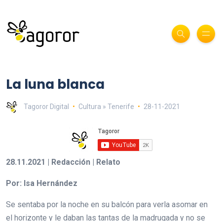
La luna blanca
Tagoror Digital
Cultura » Tenerife
28-11-2021
28.11.2021 | Redacción | Relato
Por: Isa Hernández
Se sentaba por la noche en su balcón para verla asomar en
el horizonte y le daban las tantas de la madrugada y no se