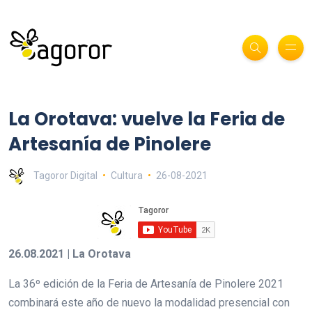
La Orotava: vuelve la Feria de
Artesanía de Pinolere
Tagoror Digital
Cultura
26-08-2021
26.08.2021 | La Orotava
La 36º edición de la Feria de Artesanía de Pinolere 2021
combinará este año de nuevo la modalidad presencial con