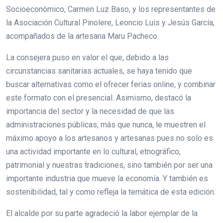
Socioeconómico, Carmen Luz Baso, y los representantes de
la Asociación Cultural Pinolere, Leoncio Luis y Jesús García,
acompañados de la artesana Maru Pacheco.
La consejera puso en valor el que, debido a las
circunstancias sanitarias actuales, se haya tenido que
buscar alternativas como el ofrecer ferias online, y combinar
este formato con el presencial. Asimismo, destacó la
importancia del sector y la necesidad de que las
administraciones públicas, más que nunca, le muestren el
máximo apoyo a los artesanos y artesanas pues no solo es
una actividad importante en lo cultural, etnográfico,
patrimonial y nuestras tradiciones, sino también por ser una
importante industria que mueve la economía. Y también es
sostenibilidad, tal y como refleja la temática de esta edición.
El alcalde por su parte agradeció la labor ejemplar de la