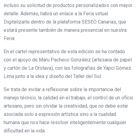
incluso su solicitud de productos personalizados con mayor
detalle. Además, habrá un enlace a la Feria virtual
Digitalizarte dentro de la plataforma SESEO Canarias, que
estará presente también de manera presencial en nuestra
Feria.
En el cartel representativo de esta edición se ha contado
con el apoyo de Maru Pacheco González (artesana de papel
y cartón de La Orotava), con las fotografías de Yapcí Gómez
Lima junto a la idea y diseño del Taller del Sol.
Se trata de invitar a reflexionar sobre la importancia del
manejo técnico, la calidad en el trabajo, el control de un oficio
artesano, pero sin olvidar la creatividad, que no debe estar
asociada solo a expresión artística sino a la cualidad
humana que nos hace resolver inteligentemente cualquier
dificultad en la vida.