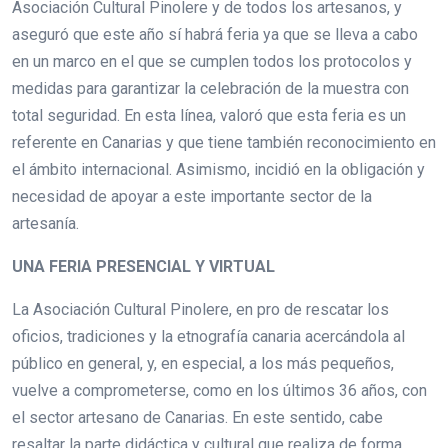
Asociación Cultural Pinolere y de todos los artesanos, y
aseguró que este año sí habrá feria ya que se lleva a cabo
en un marco en el que se cumplen todos los protocolos y
medidas para garantizar la celebración de la muestra con
total seguridad. En esta línea, valoró que esta feria es un
referente en Canarias y que tiene también reconocimiento en
el ámbito internacional. Asimismo, incidió en la obligación y
necesidad de apoyar a este importante sector de la
artesanía.
UNA FERIA PRESENCIAL Y VIRTUAL
La Asociación Cultural Pinolere, en pro de rescatar los
oficios, tradiciones y la etnografía canaria acercándola al
público en general, y, en especial, a los más pequeños,
vuelve a comprometerse, como en los últimos 36 años, con
el sector artesano de Canarias. En este sentido, cabe
resaltar la parte didáctica y cultural que realiza de forma