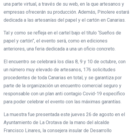
una parte virtual, a través de su web, en la que artesanos y
empresas ofrecerán su producción. Además, Pinolere estará
dedicada a las artesanías del papel y el cartón en Canarias.
Tal y como se refleja en el cartel bajo el título ‘Sueños de
papel y cartón”, el evento será, como en ediciones
anteriores, una feria dedicada a una un oficio concreto.
El encuentro se celebrará los días 8, 9 y 10 de octubre, con
un número muy elevado de artesanos, 176 solicitudes
procedentes de toda Canarias en total, y se garantiza por
parte de la organización un encuentro comercial seguro y
responsable con un plan anti contagio Covid-19 específico
para poder celebrar el evento con las máximas garantías.
La muestra fue presentada este jueves 26 de agosto en el
Ayuntamiento de La Orotava de la mano del alcalde
Francisco Linares, la consejera insular de Desarrollo