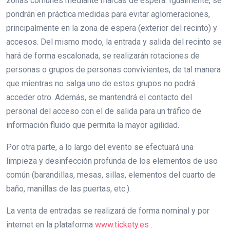
zonas comunes mediante marcas de espera. Igualmente, se
pondrán en práctica medidas para evitar aglomeraciones,
principalmente en la zona de espera (exterior del recinto) y
accesos. Del mismo modo, la entrada y salida del recinto se
hará de forma escalonada, se realizarán rotaciones de
personas o grupos de personas convivientes, de tal manera
que mientras no salga uno de estos grupos no podrá
acceder otro. Además, se mantendrá el contacto del
personal del acceso con el de salida para un tráfico de
información fluido que permita la mayor agilidad.
Por otra parte, a lo largo del evento se efectuará una
limpieza y desinfección profunda de los elementos de uso
común (barandillas, mesas, sillas, elementos del cuarto de
baño, manillas de las puertas, etc.).
La venta de entradas se realizará de forma nominal y por
internet en la plataforma
www.tickety.es
.