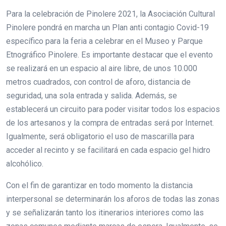
Para la celebración de Pinolere 2021, la Asociación Cultural
Pinolere pondrá en marcha un Plan anti contagio Covid-19
específico para la feria a celebrar en el Museo y Parque
Etnográfico Pinolere. Es importante destacar que el evento
se realizará en un espacio al aire libre, de unos 10.000
metros cuadrados, con control de aforo, distancia de
seguridad, una sola entrada y salida. Además, se
establecerá un circuito para poder visitar todos los espacios
de los artesanos y la compra de entradas será por Internet.
Igualmente, será obligatorio el uso de mascarilla para
acceder al recinto y se facilitará en cada espacio gel hidro
alcohólico.
Con el fin de garantizar en todo momento la distancia
interpersonal se determinarán los aforos de todas las zonas
y se señalizarán tanto los itinerarios interiores como las