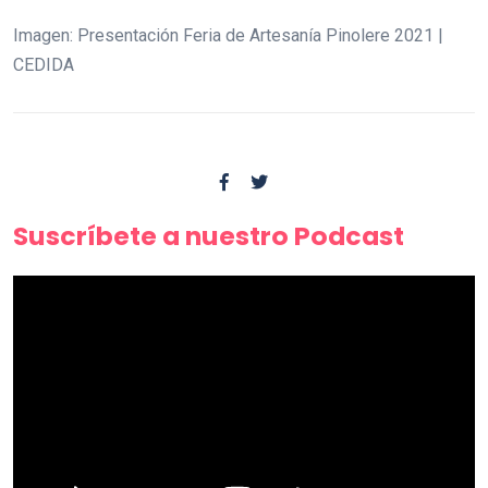
Imagen: Presentación Feria de Artesanía Pinolere 2021 |
CEDIDA
Suscríbete a nuestro Podcast