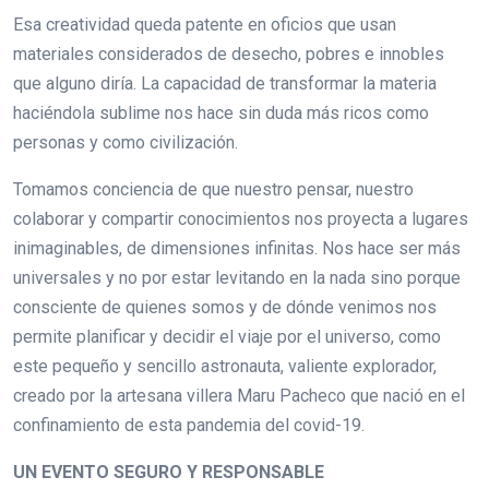
Esa creatividad queda patente en oficios que usan
materiales considerados de desecho, pobres e innobles
que alguno diría. La capacidad de transformar la materia
haciéndola sublime nos hace sin duda más ricos como
personas y como civilización.
Tomamos conciencia de que nuestro pensar, nuestro
colaborar y compartir conocimientos nos proyecta a lugares
inimaginables, de dimensiones infinitas. Nos hace ser más
universales y no por estar levitando en la nada sino porque
consciente de quienes somos y de dónde venimos nos
permite planificar y decidir el viaje por el universo, como
este pequeño y sencillo astronauta, valiente explorador,
creado por la artesana villera Maru Pacheco que nació en el
confinamiento de esta pandemia del covid-19.
UN EVENTO SEGURO Y RESPONSABLE