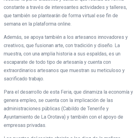
constante a través de interesantes actividades y talleres,
que también se plantearán de forma virtual ese fin de
semana en la plataforma online.
Además, se apoya también a los artesanos innovadores y
creativos, que fusionan arte, con tradición y diseño. La
muestra, con una amplia historia a sus espaldas, es un
escaparate de todo tipo de artesanía y cuenta con
extraordinarios artesanos que muestran su meticuloso y
sacrificado trabajo.
Para el desarrollo de esta Feria, que dinamiza la economía y
genera empleo, se cuenta con la implicación de las
administraciones públicas (Cabildo de Tenerife y
Ayuntamiento de La Orotava) y también con el apoyo de
empresas privadas.