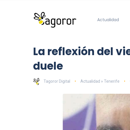
Actualidad
La reflexión del v
duele
Tagoror Digital
Actualidad » Tenerife