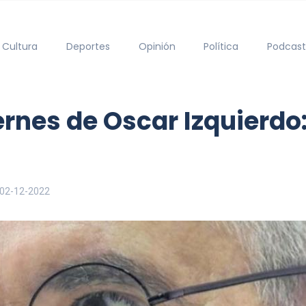
Cultura
Deportes
Opinión
Política
Podcast
iernes de Oscar Izquierdo
02-12-2022