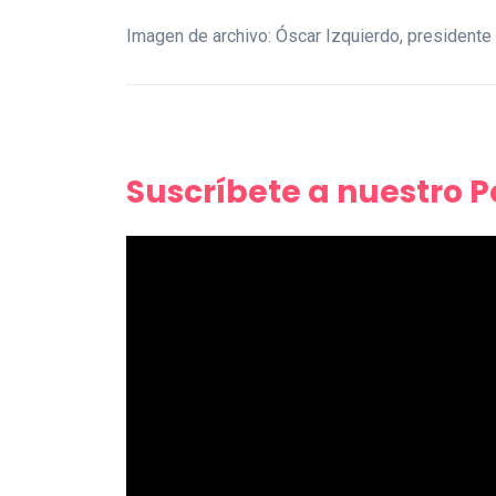
Imagen de archivo: Óscar Izquierdo, president
Suscríbete a nuestro 