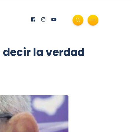
: decir la verdad