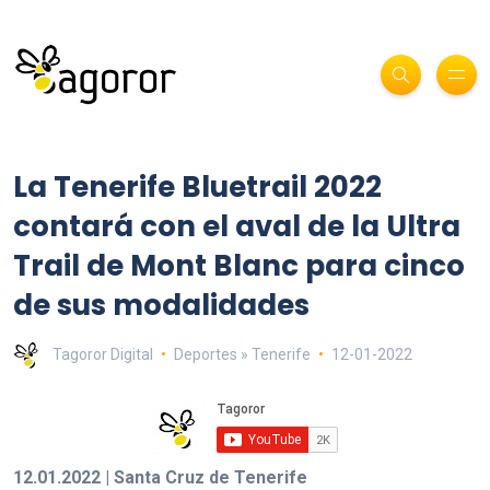
La Tenerife Bluetrail 2022
contará con el aval de la Ultra
Trail de Mont Blanc para cinco
de sus modalidades
Tagoror Digital
Deportes » Tenerife
12-01-2022
12.01.2022 | Santa Cruz de Tenerife