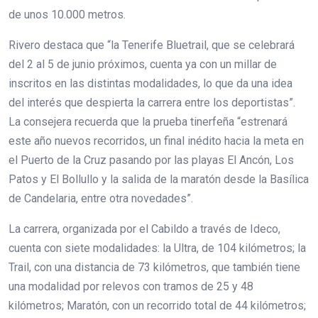
de unos 10.000 metros.
Rivero destaca que “la Tenerife Bluetrail, que se celebrará
del 2 al 5 de junio próximos, cuenta ya con un millar de
inscritos en las distintas modalidades, lo que da una idea
del interés que despierta la carrera entre los deportistas”.
La consejera recuerda que la prueba tinerfeña “estrenará
este año nuevos recorridos, un final inédito hacia la meta en
el Puerto de la Cruz pasando por las playas El Ancón, Los
Patos y El Bollullo y la salida de la maratón desde la Basílica
de Candelaria, entre otra novedades”.
La carrera, organizada por el Cabildo a través de Ideco,
cuenta con siete modalidades: la Ultra, de 104 kilómetros; la
Trail, con una distancia de 73 kilómetros, que también tiene
una modalidad por relevos con tramos de 25 y 48
kilómetros; Maratón, con un recorrido total de 44 kilómetros;