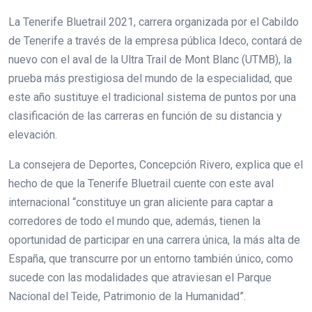
La Tenerife Bluetrail 2021, carrera organizada por el Cabildo
de Tenerife a través de la empresa pública Ideco, contará de
nuevo con el aval de la Ultra Trail de Mont Blanc (UTMB), la
prueba más prestigiosa del mundo de la especialidad, que
este año sustituye el tradicional sistema de puntos por una
clasificación de las carreras en función de su distancia y
elevación.
La consejera de Deportes, Concepción Rivero, explica que el
hecho de que la Tenerife Bluetrail cuente con este aval
internacional “constituye un gran aliciente para captar a
corredores de todo el mundo que, además, tienen la
oportunidad de participar en una carrera única, la más alta de
España, que transcurre por un entorno también único, como
sucede con las modalidades que atraviesan el Parque
Nacional del Teide, Patrimonio de la Humanidad”.