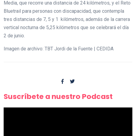
Media, que recorre una distancia de 24 kilómetros, y el Reto
Bluetrail para personas con discapacidad, que contempla
tres distancias de 7, 5 y 1 kilómetros, además de la carrera
vertical nocturna de 5,25 kilómetros que se celebrará el día
2 de junio.
Imagen de archivo: TBT Jordi de la Fuente | CEDIDA
Suscríbete a nuestro Podcast