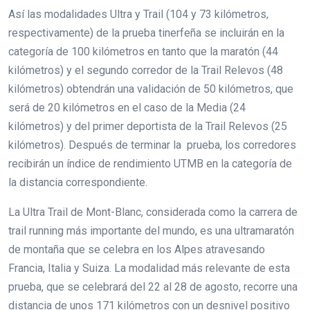
Así las modalidades Ultra y Trail (104 y 73 kilómetros,
respectivamente) de la prueba tinerfeña se incluirán en la
categoría de 100 kilómetros en tanto que la maratón (44
kilómetros) y el segundo corredor de la Trail Relevos (48
kilómetros) obtendrán una validación de 50 kilómetros, que
será de 20 kilómetros en el caso de la Media (24
kilómetros) y del primer deportista de la Trail Relevos (25
kilómetros). Después de terminar la prueba, los corredores
recibirán un índice de rendimiento UTMB en la categoría de
la distancia correspondiente.
La Ultra Trail de Mont-Blanc, considerada como la carrera de
trail running más importante del mundo, es una ultramaratón
de montaña que se celebra en los Alpes atravesando
Francia, Italia y Suiza. La modalidad más relevante de esta
prueba, que se celebrará del 22 al 28 de agosto, recorre una
distancia de unos 171 kilómetros con un desnivel positivo