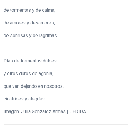
de tormentas y de calma,
de amores y desamores,
de sonrisas y de lágrimas,
Días de tormentas dulces,
y otros duros de agonía,
que van dejando en nosotros,
cicatrices y alegrías.
Imagen: Julia González Armas | CEDIDA