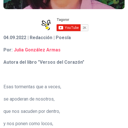
04.09.2022 | Redacción | Poesía
Por:
Julia González Armas
Autora del libro "Versos del Corazón"
Esas tormentas que a veces,
se apoderan de nosotros,
que nos sacuden por dentro,
y nos ponen como locos,