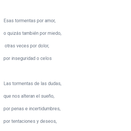
Esas tormentas por amor,
o quizás también por miedo,
otras veces por dolor,
por inseguridad o celos
Las tormentas de las dudas,
que nos alteran el sueño,
por penas e incertidumbres,
por tentaciones y deseos,