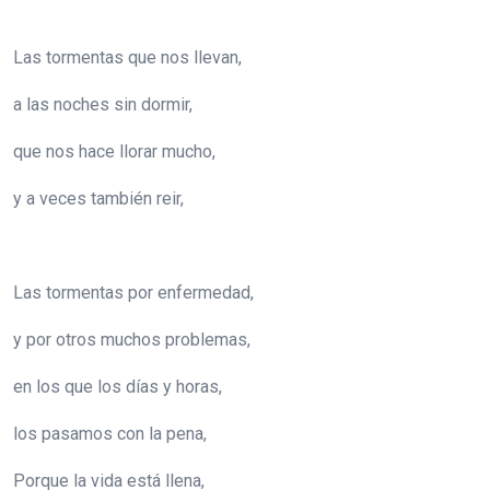
Las tormentas que nos llevan,
a las noches sin dormir,
que nos hace llorar mucho,
y a veces también reir,
Las tormentas por enfermedad,
y por otros muchos problemas,
en los que los días y horas,
los pasamos con la pena,
Porque la vida está llena,