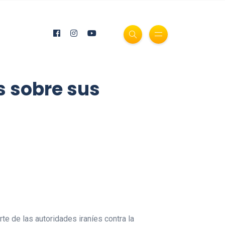
s sobre sus
e de las autoridades iraníes contra la