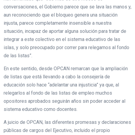
conversaciones, el Gobierno parece que se lava las manos y,
aun reconociendo que el bloqueo genera una situación
injusta, parece completamente insensible a nuestra
situación, incapaz de aportar alguna solución para tratar de
integrar a este colectivo en el sistema educativo de las
islas, y solo preocupado por correr para relegarnos al fondo
de las listas”.
En este sentido, desde OPCAN remarcan que la ampliación
de listas que está llevando a cabo la consejería de
educación solo hace “adelantar una injusticia” ya que, al
relegarlos al fondo de las listas de empleo muchos
opositores aprobados seguirán años sin poder acceder al
sistema educativo como docentes.
A juicio de OPCAN, las diferentes promesas y declaraciones
públicas de cargos del Ejecutivo, incluido el propio