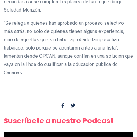
secundaria si se cumplen los planes del área que dirige
Soledad Monzón.
“Se relega a quienes han aprobado un proceso selectivo
más atrás, no solo de quienes tienen alguna experiencia,
sino de aquellos que sin haber aprobado tampoco han
trabajado, solo porque se apuntaron antes a una lista”,
lamentan desde OPCAN, aunque confían en una solución que
vaya en la línea de cualificar a la educación pública de
Canarias.
Suscríbete a nuestro Podcast