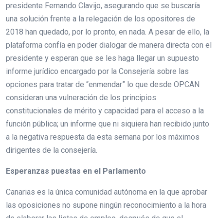
presidente Fernando Clavijo, asegurando que se buscaría
una solución frente a la relegación de los opositores de
2018 han quedado, por lo pronto, en nada. A pesar de ello, la
plataforma confía en poder dialogar de manera directa con el
presidente y esperan que se les haga llegar un supuesto
informe jurídico encargado por la Consejería sobre las
opciones para tratar de “enmendar” lo que desde OPCAN
consideran una vulneración de los principios
constitucionales de mérito y capacidad para el acceso a la
función pública; un informe que ni siquiera han recibido junto
a la negativa respuesta da esta semana por los máximos
dirigentes de la consejería.
Esperanzas puestas en el Parlamento
Canarias es la única comunidad autónoma en la que aprobar
las oposiciones no supone ningún reconocimiento a la hora