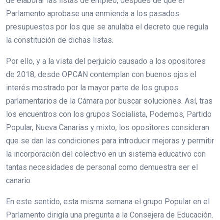
de elaborar las listas de empleo, después de que el
Parlamento aprobase una enmienda a los pasados
presupuestos por los que se anulaba el decreto que regula
la constitución de dichas listas.
Por ello, y a la vista del perjuicio causado a los opositores
de 2018, desde OPCAN contemplan con buenos ojos el
interés mostrado por la mayor parte de los grupos
parlamentarios de la Cámara por buscar soluciones. Así, tras
los encuentros con los grupos Socialista, Podemos, Partido
Popular, Nueva Canarias y mixto, los opositores consideran
que se dan las condiciones para introducir mejoras y permitir
la incorporación del colectivo en un sistema educativo con
tantas necesidades de personal como demuestra ser el
canario.
En este sentido, esta misma semana el grupo Popular en el
Parlamento dirigía una pregunta a la Consejera de Educación.