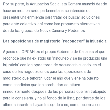
Por su parte, la Agrupación Socialista Gomera anunció desde
hace un mes en sede parlamentaria su intención de
presentar una enmienda para tratar de buscar soluciones
para este colectivo, así como han propuesto alternativas
desde los grupos de Nueva Canaria y Podemos.
Las oposiciones de magisterio “reconocen” la injusticia
A juicio de OPCAN es el propio Gobierno de Canarias el que
reconoce que ha existido un “ninguneo y se ha producido una
injusticia” con los opositores de secundaria cuando, en el
caso de las negociaciones para las oposiciones de
magisterio que tendrán lugar el año que viene ha puesto
como condición que los aprobados se sitúen
inmediatamente después de las personas que han trabajado
para la consejería, y no al fondo de la lista, por detrás de los
últimos inscritos, hayan trabajado o no, como ocurriría con