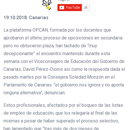
19.10.2018. Canarias
La plataforma OPCAN, formada por los docentes que
aprobaron el último proceso de oposiciones en secundaria
pero no obtuvieron plaza, han tachado de “muy
decepcionante” el encuentro mantenido durante esta
semana con el Viceconsejero de Educación del Gobierno de
Canarias, David Pérez-Dionis así como la respuesta dada el
pasado martes por la Consejera Soledad Monzón en el
Parlamento de Canarias: “el gobierno nos ignora y no aporta
ninguna alternativa”, denuncian.
Estos profesionales, afectados por el boqueo de las listas
de empleo de educación, que los relegaría al final de las
mismas a pesar de haber superado el proceso selectivo,
han lamentado que “tras más de dos meses de