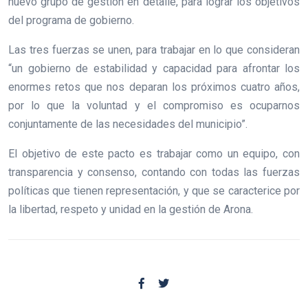
nuevo grupo de gestión en detalle, para lograr los objetivos
del programa de gobierno.
Las tres fuerzas se unen, para trabajar en lo que consideran
“un gobierno de estabilidad y capacidad para afrontar los
enormes retos que nos deparan los próximos cuatro años,
por lo que la voluntad y el compromiso es ocuparnos
conjuntamente de las necesidades del municipio”.
El objetivo de este pacto es trabajar como un equipo, con
transparencia y consenso, contando con todas las fuerzas
políticas que tienen representación, y que se caracterice por
la libertad, respeto y unidad en la gestión de Arona.