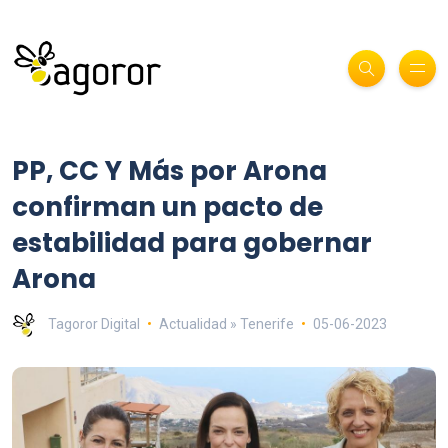
PP, CC Y Más por Arona
confirman un pacto de
estabilidad para gobernar
Arona
Tagoror Digital
Actualidad » Tenerife
05-06-2023