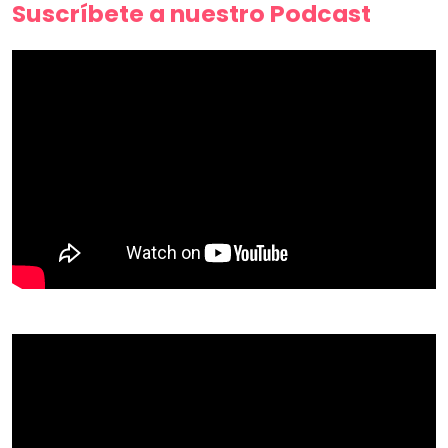
Suscríbete a nuestro Podcast