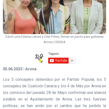
Dácil León,Fátima Lemes y Clari Pérez, firman un pacto para gobernar
Arona | CEDIDA
05.06.2023 | Arona
Los 5 concejales obtenidos por el Partido Popular, los 5
concejales de Coalición Canaria y los 4 de Más por Arona en
los comicios del pasado 28 de Mayo conforman una alianza
estable en el Ayuntamiento de Arona. Las tres fuerzas
políticas, se han unido por el cambio que ha pedido la