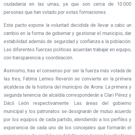
ciudadanía en las urnas, ya que son cerca de 10.000
personas que han votado por estas formaciones.
Este pacto expone la voluntad decidida de llevar a cabo un
cambio en la forma de gobernar y gestionar el municipio, dar
estabilidad además de seguridad y confianza a la población.
Las diferentes fuerzas políticas acuerdan trabajar en equipo,
con transparencia y coordinación.
Asimismo, tras el consenso por ser la fuerza más votada de
las tres, Fátima Lemes Reverón se convierte en la primera
alcaldesa de la historia del municipio de Arona. La primera y
segunda tenencia de alcaldía corresponderán a Clari Pérez y
Dácil León respectivamente. Las áreas del gobierno
municipal y los patronatos se designarán de mutuo acuerdo
por los equipos de cada partido, atendiendo a los perfiles y
experiencia de cada uno de los concejales que formarán el