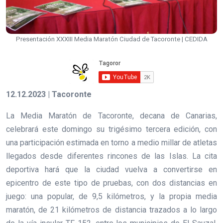
Presentación XXXIII Media Maratón Ciudad de Tacoronte | CEDIDA
12.12.2023 | Tacoronte
La Media Maratón de Tacoronte, decana de Canarias,
celebrará este domingo su trigésimo tercera edición, con
una participación estimada en torno a medio millar de atletas
llegados desde diferentes rincones de las Islas. La cita
deportiva hará que la ciudad vuelva a convertirse en
epicentro de este tipo de pruebas, con dos distancias en
juego: una popular, de 9,5 kilómetros, y la propia media
maratón, de 21 kilómetros de distancia trazados a lo largo