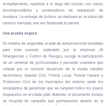
avituallamiento, repartido a lo largo del circuito, con vasos
biocompostables y contenedores de separación de
residuos. La entrega de trofeos se realizará en la plaza del
céntrico mercado, una vez finalizada la carrera.
Una prueba segura
En materia de seguridad, el plan de autoprotección diseñado
para esta ocasión, redactado por la empresa JR
Emergencias y Control de Riesgos, recoge la participación
de un centenar de profesionales y personal voluntario que
velarán por el correcto desarrollo de la media maratón
tacorontera. Guardia Civil, Policía Local, Policía Canaria y
Protección Civil de los municipios del entorno serán los
encargados de garantizar que se cumplen todos los pasos
dispuestos en el citado plan. Además, el documento incluye
un hospital de campaña que permanecerá abierto en la