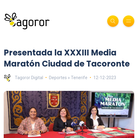
Presentada la XXXIII Media
Maratón Ciudad de Tacoronte
Tagoror Digital
Deportes » Tenerife
12-12-2023