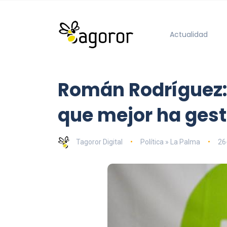
Actualidad
Román Rodríguez: 
que mejor ha gesti
Tagoror Digital
Política » La Palma
26