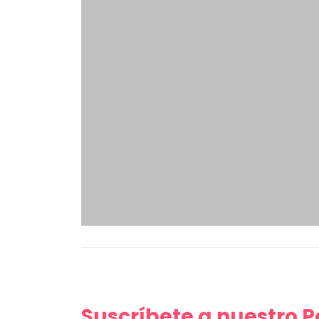
Suscríbete a nuestro 