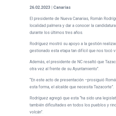
26.02.2023 | Canarias
El presidente de Nueva Canarias, Román Rodrígue
localidad palmera y dar a conocer la candidatura
durante los últimos tres años.
Rodríguez mostró su apoyo a la gestión realiza
gestionado esta etapa tan difícil que nos tocó v
Además, el presidente de NC resaltó que Tazaco
otra vez al frente de su Ayuntamiento”.
“En este acto de presentación –prosiguió Romá
esta forma, el alcalde que necesita Tazacorte”.
Rodríguez agregó que esta “ha sido una legislat
también dificultades en todos los pueblos y rinco
volcán”.