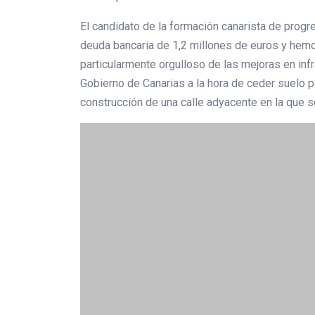
El candidato de la formación canarista de progr
deuda bancaria de 1,2 millones de euros y hemos
particularmente orgulloso de las mejoras en infr
Gobierno de Canarias a la hora de ceder suelo p
construcción de una calle adyacente en la que se