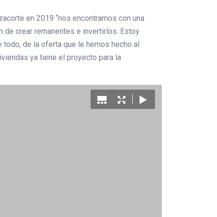
Tazacorte en 2019 “nos encontramos con una
n de crear remanentes e invertirlos. Estoy
e todo, de la oferta que le hemos hecho al
viendas ya tiene el proyecto para la