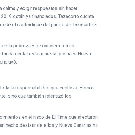
 calma y exigir respuestas sin hacer
2019 están ya financiados. Tazacorte cuenta
esde el contradique del puerto de Tazacorte a
de la pobreza y se convierte en un
es fundamental esta apuesta que hace Nueva
oncluyó.
 toda la responsabilidad que conlleva. Hemos
te, sino que también ralentizó los
dimientos en el risco de El Time que afectaron
an hecho desistir de ellos y Nueva Canarias ha