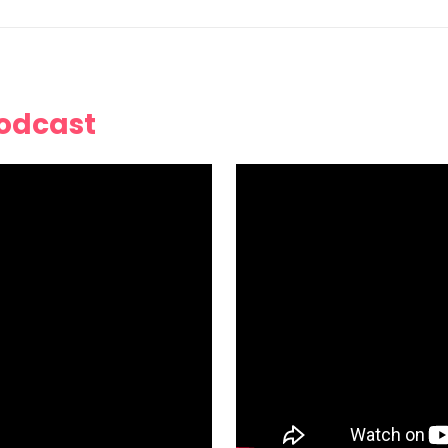
Podcast