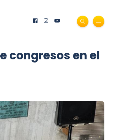
e congresos en el