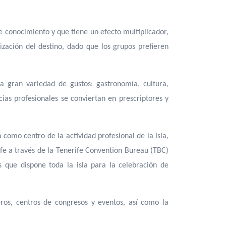
 conocimiento y que tiene un efecto multiplicador,
ización del destino, dado que los grupos prefieren
a gran variedad de gustos: gastronomía, cultura,
as profesionales se conviertan en prescriptores y
como centro de la actividad profesional de la isla,
fe a través de la Tenerife Convention Bureau (TBC)
os que dispone toda la isla para la celebración de
eros, centros de congresos y eventos, así como la