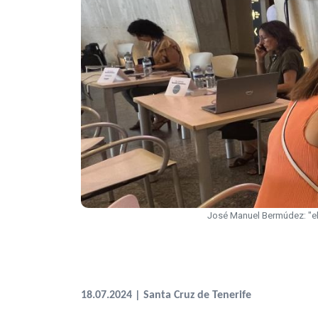
José Manuel Bermúdez: "el 
18.07.2024 | Santa Cruz de Tenerife