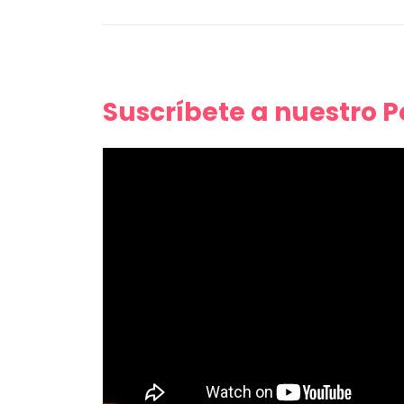
Suscríbete a nuestro 