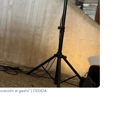
posición al gasto“ | CEDIDA