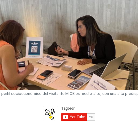
perfil socioeconómico del visitante MICE es medio-alto, con una alta predis