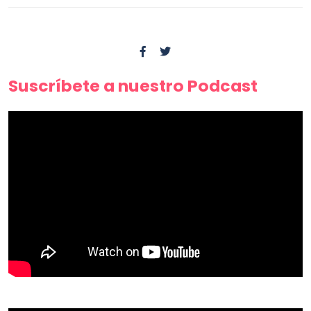
Suscríbete a nuestro Podcast