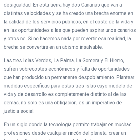
desigualdad. En esta tierra hay dos Canarias que van a
distintas velocidades y se ha creado una brecha enorme en
la calidad de los servicios públicos, en el coste de la vida y
en las oportunidades a las que pueden aspirar unos canarios
y otros no. Si no hacemos nada por revertir esa realidad, la
brecha se convertirá en un abismo insalvable.
Las tres Islas Verdes, La Palma, La Gomera y El Hierro,
sufren sobrecostes económicos y falta de oportunidades
que han producido un permanente despoblamiento. Plantear
medidas específicas para estas tres islas cuyo modelo de
vida y de desarrollo es completamente distinto al de las
demás, no solo es una obligación, es un imperativo de
justicia social.
En un siglo donde la tecnología permite trabajar en muchas
profesiones desde cualquier rincón del planeta, crear un