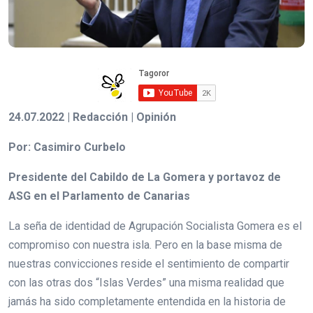
24.07.2022 | Redacción | Opinión
Por: Casimiro Curbelo
Presidente del Cabildo de La Gomera y portavoz de
ASG en el Parlamento de Canarias
La seña de identidad de Agrupación Socialista Gomera es el
compromiso con nuestra isla. Pero en la base misma de
nuestras convicciones reside el sentimiento de compartir
con las otras dos “Islas Verdes” una misma realidad que
jamás ha sido completamente entendida en la historia de