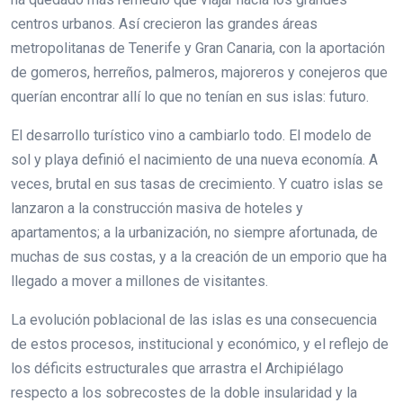
centros urbanos. Así crecieron las grandes áreas
metropolitanas de Tenerife y Gran Canaria, con la aportación
de gomeros, herreños, palmeros, majoreros y conejeros que
querían encontrar allí lo que no tenían en sus islas: futuro.
El desarrollo turístico vino a cambiarlo todo. El modelo de
sol y playa definió el nacimiento de una nueva economía. A
veces, brutal en sus tasas de crecimiento. Y cuatro islas se
lanzaron a la construcción masiva de hoteles y
apartamentos; a la urbanización, no siempre afortunada, de
muchas de sus costas, y a la creación de un emporio que ha
llegado a mover a millones de visitantes.
La evolución poblacional de las islas es una consecuencia
de estos procesos, institucional y económico, y el reflejo de
los déficits estructurales que arrastra el Archipiélago
respecto a los sobrecostes de la doble insularidad y la