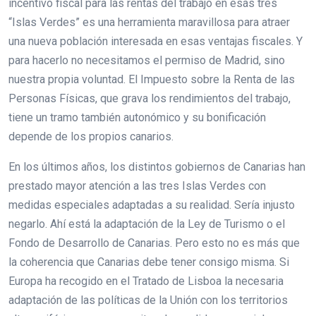
incentivo fiscal para las rentas del trabajo en esas tres
“Islas Verdes” es una herramienta maravillosa para atraer
una nueva población interesada en esas ventajas fiscales. Y
para hacerlo no necesitamos el permiso de Madrid, sino
nuestra propia voluntad. El Impuesto sobre la Renta de las
Personas Físicas, que grava los rendimientos del trabajo,
tiene un tramo también autonómico y su bonificación
depende de los propios canarios.
En los últimos años, los distintos gobiernos de Canarias han
prestado mayor atención a las tres Islas Verdes con
medidas especiales adaptadas a su realidad. Sería injusto
negarlo. Ahí está la adaptación de la Ley de Turismo o el
Fondo de Desarrollo de Canarias. Pero esto no es más que
la coherencia que Canarias debe tener consigo misma. Si
Europa ha recogido en el Tratado de Lisboa la necesaria
adaptación de las políticas de la Unión con los territorios