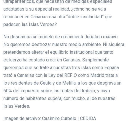
ultraperiféricos, que necesitan de medidas especiales
adaptadas a su especial realidad, ¿cómo no se va a
reconocer en Canarias esa otra “doble insularidad” que
padecen las Islas Verdes?
No deseamos un modelo de crecimiento turístico masivo.
No queremos destrozar nuestro medio ambiente. Ni siquiera
pretendemos alterar el equilibrio institucional que tanto
esfuerzo ha costado crear en Canarias. Simplemente
queremos que se trate a nuestras tres islas como España
trató a Canarias con la Ley del REF. O como Madrid trata a
los residentes de Ceuta y de Melilla, a los que desgrava un
60% del impuesto sobre las rentas del trabajo, y cuyo
número de habitantes supera, con mucho, el de nuestras
Islas Verdes.
Imagen de archivo: Casimiro Curbelo | CEDIDA