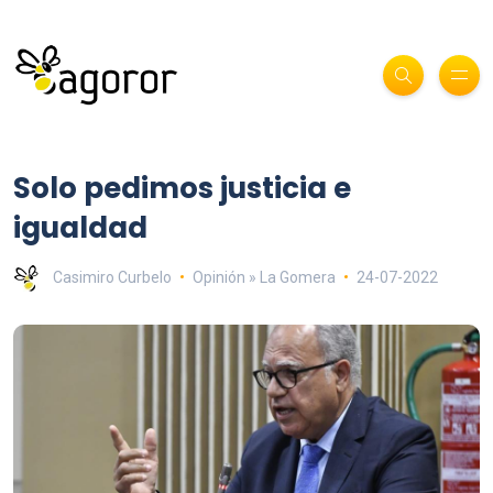
Solo pedimos justicia e
igualdad
Casimiro Curbelo
Opinión » La Gomera
24-07-2022