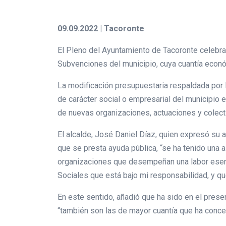
09.09.2022 | Tacoronte
El Pleno del Ayuntamiento de Tacoronte celebra
Subvenciones del municipio, cuya cuantía econó
La modificación presupuestaria respaldada por 
de carácter social o empresarial del municipio e
de nuevas organizaciones, actuaciones y colect
El alcalde, José Daniel Díaz, quien expresó su 
que se presta ayuda pública, “se ha tenido una a
organizaciones que desempeñan una labor esenci
Sociales que está bajo mi responsabilidad, y qu
En este sentido, añadió que ha sido en el pres
“también son las de mayor cuantía que ha conced