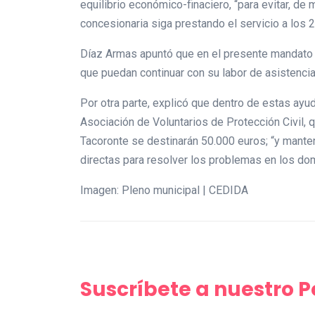
equilibrio económico-finaciero, “para evitar, de 
concesionaria siga prestando el servicio a los 2
Díaz Armas apuntó que en el presente mandato 
que puedan continuar con su labor de asistenci
Por otra parte, explicó que dentro de estas ayu
Asociación de Voluntarios de Protección Civil, 
Tacoronte se destinarán 50.000 euros; “y mante
directas para resolver los problemas en los dom
Imagen: Pleno municipal | CEDIDA
Suscríbete a nuestro 