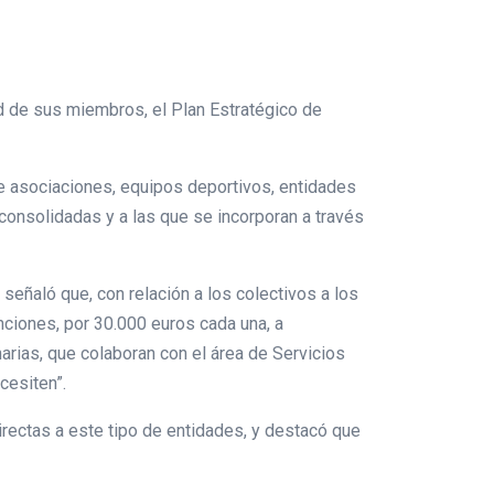
d de sus miembros, el Plan Estratégico de
de asociaciones, equipos deportivos, entidades
 consolidadas y a las que se incorporan a través
señaló que, con relación a los colectivos a los
enciones, por 30.000 euros cada una, a
arias, que colaboran con el área de Servicios
cesiten”.
rectas a este tipo de entidades, y destacó que