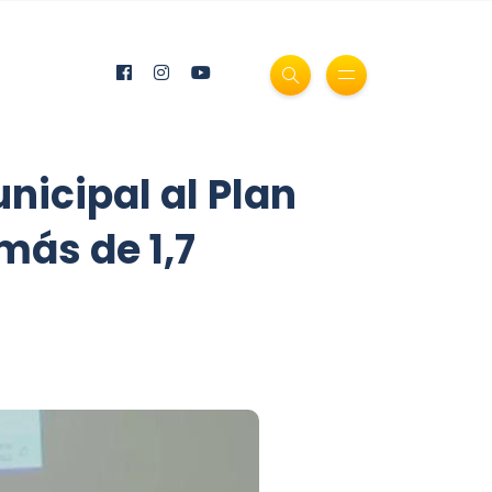
nicipal al Plan
más de 1,7