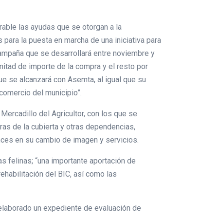
able las ayudas que se otorgan a la
 para la puesta en marcha de una iniciativa para
campaña que se desarrollará entre noviembre y
 mitad de importe de la compra y el resto por
ue se alcanzará con Asemta, al igual que su
comercio del municipio”.
Mercadillo del Agricultor, con los que se
ras de la cubierta y otras dependencias,
ces en su cambio de imagen y servicios.
s felinas; “una importante aportación de
ehabilitación del BIC, así como las
 elaborado un expediente de evaluación de