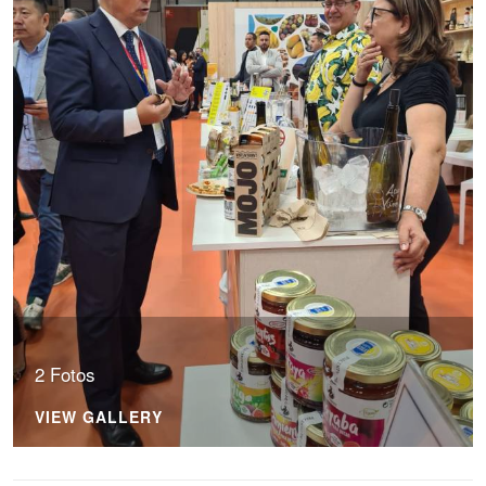
2 Fotos
VIEW GALLERY