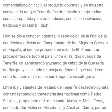
comercialización hacia el producto gourmet, y se muestra
convencido de que Tenerife “ha destacado y sorprendido
con su propuesta para esta edición, que aunó innovación,
tradición y sostenibilidad”.
Hoy se dio a conocer, además, la resolución de la final de la
duodécima edición del Campeonato de los Mejores Quesos
de España, al que se presentaron más de 800 muestras
procedentes de todo el país. Entre ellas, dos quesos de
Tenerife, un semicurado ahumado de cabra de la Quesería
de Benijos y un curado de oveja de 5senti2, que quedaron
entre los seis mejores en sus respectivas categorías.
Entre los visitantes del estand de Tenerife destacaron chefs
con una reconocida trayectoria internacional como Pedro
Subijana, propietario del restaurante Akelarre; Moha Fedal,
dueño de Dar Moha en Marrakech; y Abraham García, patrón