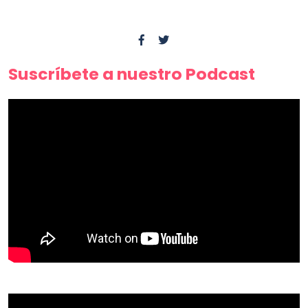
Suscríbete a nuestro Podcast