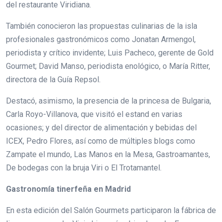
del restaurante Viridiana.
También conocieron las propuestas culinarias de la isla
profesionales gastronómicos como Jonatan Armengol,
periodista y crítico invidente; Luis Pacheco, gerente de Gold
Gourmet; David Manso, periodista enológico, o María Ritter,
directora de la Guía Repsol.
Destacó, asimismo, la presencia de la princesa de Bulgaria,
Carla Royo-Villanova, que visitó el estand en varias
ocasiones; y del director de alimentación y bebidas del
ICEX, Pedro Flores, así como de múltiples blogs como
Zampate el mundo, Las Manos en la Mesa, Gastroamantes,
De bodegas con la bruja Viri o El Trotamantel.
Gastronomía tinerfeña en Madrid
En esta edición del Salón Gourmets participaron la fábrica de