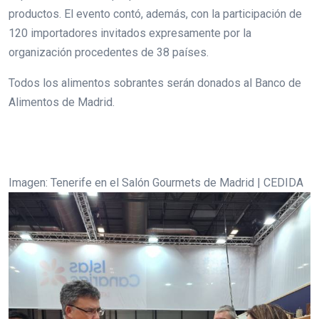
productos. El evento contó, además, con la participación de
120 importadores invitados expresamente por la
organización procedentes de 38 países.
Todos los alimentos sobrantes serán donados al Banco de
Alimentos de Madrid.
Imagen: Tenerife en el Salón Gourmets de Madrid | CEDIDA