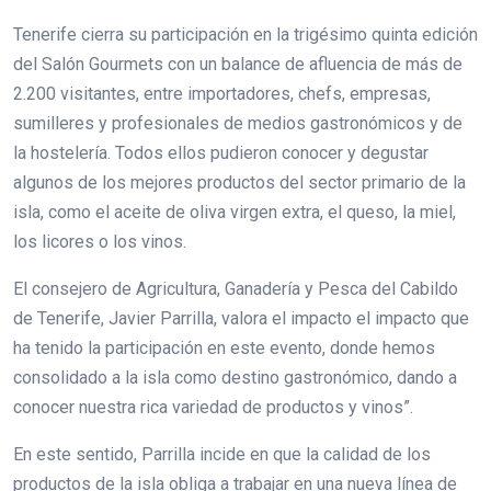
Tenerife cierra su participación en la trigésimo quinta edición
del Salón Gourmets con un balance de afluencia de más de
2.200 visitantes, entre importadores, chefs, empresas,
sumilleres y profesionales de medios gastronómicos y de
la hostelería. Todos ellos pudieron conocer y degustar
algunos de los mejores productos del sector primario de la
isla, como el aceite de oliva virgen extra, el queso, la miel,
los licores o los vinos.
El consejero de Agricultura, Ganadería y Pesca del Cabildo
de Tenerife, Javier Parrilla, valora el impacto el impacto que
ha tenido la participación en este evento, donde hemos
consolidado a la isla como destino gastronómico, dando a
conocer nuestra rica variedad de productos y vinos”.
En este sentido, Parrilla incide en que la calidad de los
productos de la isla obliga a trabajar en una nueva línea de