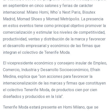
en septiembre en cinco salones y ferias de carácter
internacional: Milano Homi, Who´s Next Paris, Bisutex
Madrid, Momad Shoes y Momad Metrópolis. La presencia
en estos eventos tiene como principal objetivo promover la
comercialización y estimular los niveles de competitividad,
productividad, ventas y distribución de la marca y favorecer
el desarrollo empresarial y económico de las firmas que
integran el colectivo de Tenerife Moda.
El vicepresidente económico y consejero insular de Empleo,
Comercio, Industria y Desarrollo Socioeconómico, Efraín
Medina, explica que “son acciones para favorecer la
internacionalización de las marcas y firmas que constituyen
el colectivo Tenerife Moda, de productos cien por cien
diseñados y producidos en la Isla”.
Tenerife Moda estará presente en Homi Milano, que se