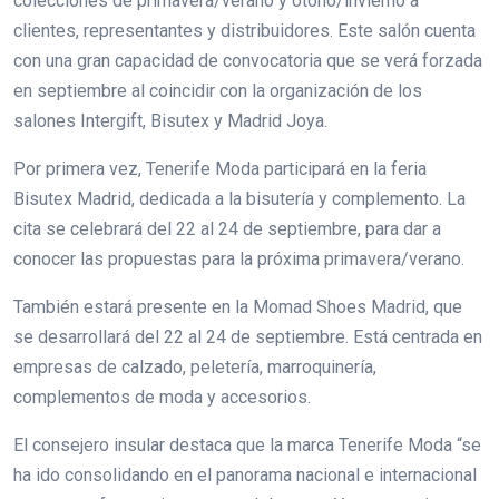
colecciones de primavera/verano y otoño/invierno a
clientes, representantes y distribuidores. Este salón cuenta
con una gran capacidad de convocatoria que se verá forzada
en septiembre al coincidir con la organización de los
salones Intergift, Bisutex y Madrid Joya.
Por primera vez, Tenerife Moda participará en la feria
Bisutex Madrid, dedicada a la bisutería y complemento. La
cita se celebrará del 22 al 24 de septiembre, para dar a
conocer las propuestas para la próxima primavera/verano.
También estará presente en la Momad Shoes Madrid, que
se desarrollará del 22 al 24 de septiembre. Está centrada en
empresas de calzado, peletería, marroquinería,
complementos de moda y accesorios.
El consejero insular destaca que la marca Tenerife Moda “se
ha ido consolidando en el panorama nacional e internacional