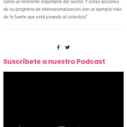
como un referente importante del sector. Y estas acciones
de su programa de internacionalización son un ejemplo más
de lo fuerte que está pisando el colectivo”.
Suscríbete a nuestro Podcast