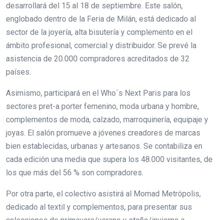
desarrollará del 15 al 18 de septiembre. Este salón,
englobado dentro de la Feria de Milán, está dedicado al
sector de la joyería, alta bisutería y complemento en el
ámbito profesional, comercial y distribuidor. Se prevé la
asistencia de 20.000 compradores acreditados de 32
países.
Asimismo, participará en el Who´s Next Paris para los
sectores pret-a porter femenino, moda urbana y hombre,
complementos de moda, calzado, marroquinería, equipaje y
joyas. El salón promueve a jóvenes creadores de marcas
bien establecidas, urbanas y artesanos. Se contabiliza en
cada edición una media que supera los 48.000 visitantes, de
los que más del 56 % son compradores.
Por otra parte, el colectivo asistirá al Momad Metrópolis,
dedicado al textil y complementos, para presentar sus