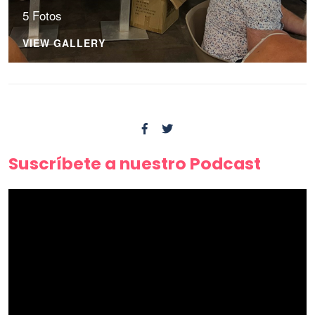
5 Fotos
VIEW GALLERY
Suscríbete a nuestro Podcast