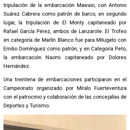
tripulación de la embarcación Mawasi, con Antonio
Suárez Cabrera como patrón de barco, en segundo
lugar, la tripulación de El Monty capitaneado por
Rafael García Pérez, ambos de Lanzarote. El Trofeo
en categoría de Marlín Blanco fue para Milugato con
Emilio Domínguez como patrón, y en Categoría Peto,
la embarcación Naomi capitaneado por Dolores
Hernández.
Una treintena de embarcaciones participaron en el
Campeonato organizado por Míralo Fuerteventura
con el patrocinio y colaboración de las concejalías de
Deportes y Turismo.