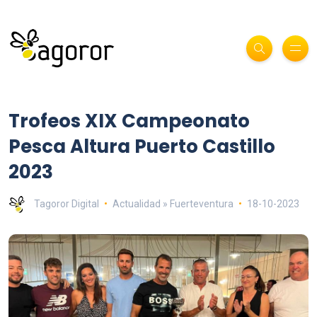
Trofeos XIX Campeonato
Pesca Altura Puerto Castillo
2023
Tagoror Digital
Actualidad » Fuerteventura
18-10-2023