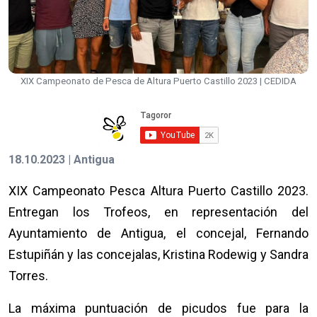
XIX Campeonato de Pesca de Altura Puerto Castillo 2023 | CEDIDA
18.10.2023 | Antigua
XIX Campeonato Pesca Altura Puerto Castillo 2023.
Entregan los Trofeos, en representación del
Ayuntamiento de Antigua, el concejal, Fernando
Estupiñán y las concejalas, Kristina Rodewig y Sandra
Torres.
La máxima puntuación de picudos fue para la