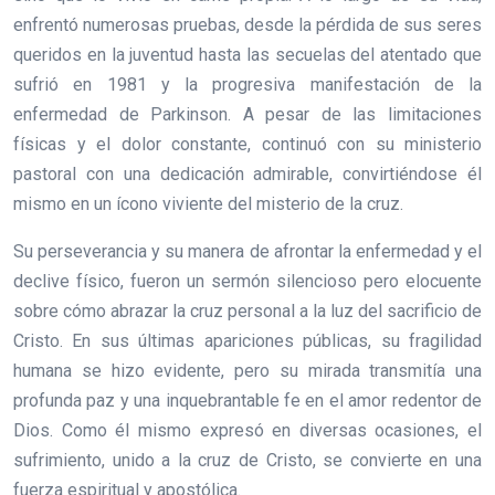
enfrentó numerosas pruebas, desde la pérdida de sus seres
queridos en la juventud hasta las secuelas del atentado que
sufrió en 1981 y la progresiva manifestación de la
enfermedad de Parkinson. A pesar de las limitaciones
físicas y el dolor constante, continuó con su ministerio
pastoral con una dedicación admirable, convirtiéndose él
mismo en un ícono viviente del misterio de la cruz.
Su perseverancia y su manera de afrontar la enfermedad y el
declive físico, fueron un sermón silencioso pero elocuente
sobre cómo abrazar la cruz personal a la luz del sacrificio de
Cristo. En sus últimas apariciones públicas, su fragilidad
humana se hizo evidente, pero su mirada transmitía una
profunda paz y una inquebrantable fe en el amor redentor de
Dios. Como él mismo expresó en diversas ocasiones, el
sufrimiento, unido a la cruz de Cristo, se convierte en una
fuerza espiritual y apostólica.