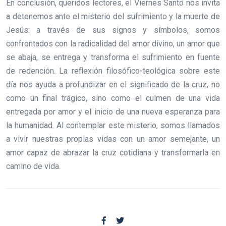
En conclusión, queridos lectores, el Viernes Santo nos invita
a detenernos ante el misterio del sufrimiento y la muerte de
Jesús: a través de sus signos y símbolos, somos
confrontados con la radicalidad del amor divino, un amor que
se abaja, se entrega y transforma el sufrimiento en fuente
de redención. La reflexión filosófico-teológica sobre este
día nos ayuda a profundizar en el significado de la cruz, no
como un final trágico, sino como el culmen de una vida
entregada por amor y el inicio de una nueva esperanza para
la humanidad. Al contemplar este misterio, somos llamados
a vivir nuestras propias vidas con un amor semejante, un
amor capaz de abrazar la cruz cotidiana y transformarla en
camino de vida.