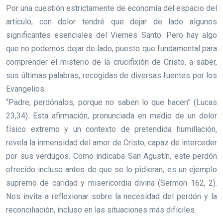
Por una cuestión estrictamente de economía del espacio del
artículo, con dolor tendré que dejar de lado algunos
significantes esenciales del Viernes Santo. Pero hay algo
que no podemos dejar de lado, puesto que fundamental para
comprender el misterio de la crucifixión de Cristo, a saber,
sus últimas palabras, recogidas de diversas fuentes por los
Evangelios:
“Padre, perdónalos, porque no saben lo que hacen” (Lucas
23,34). Esta afirmación, pronunciada en medio de un dolor
físico extremo y un contexto de pretendida humillación,
revela la inmensidad del amor de Cristo, capaz de interceder
por sus verdugos. Como indicaba San Agustín, este perdón
ofrecido incluso antes de que se lo pidieran, es un ejemplo
supremo de caridad y misericordia divina (Sermón 162, 2).
Nos invita a reflexionar sobre la necesidad del perdón y la
reconciliación, incluso en las situaciones más difíciles.