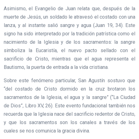
Asimismo, el Evangelio de Juan relata que, después de la
muerte de Jesús, un soldado le atravesó el costado con una
lanza, y al instante salió sangre y agua (Juan 19, 34). Este
signo ha sido interpretado por la tradición patrística como el
nacimiento de la Iglesia y de los sacramentos: la sangre
simboliza la Eucaristía, el nuevo pacto sellado con el
sacrificio de Cristo, mientras que el agua representa el
Bautismo, la puerta de entrada a la vida cristiana.
Sobre este fenómeno particular, San Agustín sostuvo que
“del costado de Cristo dormido en la cruz brotaron los
sacramentos de la Iglesia, el agua y la sangre” (“La Ciudad
de Dios”, Libro XV, 26). Este evento fundacional también nos
recuerda que la Iglesia nace del sacrificio redentor de Cristo,
y que los sacramentos son los canales a través de los
cuales se nos comunica la gracia divina.