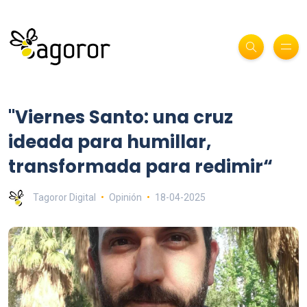
"Viernes Santo: una cruz
ideada para humillar,
transformada para redimir“
Tagoror Digital
Opinión
18-04-2025