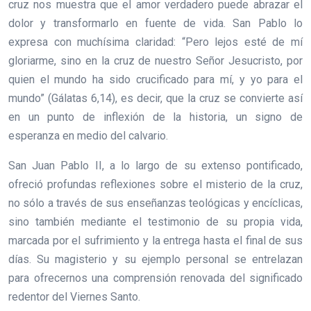
cruz nos muestra que el amor verdadero puede abrazar el
dolor y transformarlo en fuente de vida. San Pablo lo
expresa con muchísima claridad: “Pero lejos esté de mí
gloriarme, sino en la cruz de nuestro Señor Jesucristo, por
quien el mundo ha sido crucificado para mí, y yo para el
mundo” (Gálatas 6,14), es decir, que la cruz se convierte así
en un punto de inflexión de la historia, un signo de
esperanza en medio del calvario.
San Juan Pablo II, a lo largo de su extenso pontificado,
ofreció profundas reflexiones sobre el misterio de la cruz,
no sólo a través de sus enseñanzas teológicas y encíclicas,
sino también mediante el testimonio de su propia vida,
marcada por el sufrimiento y la entrega hasta el final de sus
días. Su magisterio y su ejemplo personal se entrelazan
para ofrecernos una comprensión renovada del significado
redentor del Viernes Santo.