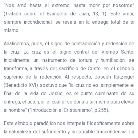
“Nos amó hasta el extremo, hasta morir por nosotros”
(Tratado sobre el Evangelio de Juan, 13, 1). Este amor,
siempre incondicional, se revela en la entrega total de sí
mismo.
Analicemos, pues, el signo de contradicción y redención de
la cruz. La cruz es el signo central del Viernes Santo:
inicialmente, un instrumento de tortura y humillación, se
transforma, a través del sacrificio de Cristo, en el símbolo
supremo de la redención. Al respecto, Joseph Ratzinger
(Benedicto XVI) sostuvo que “la cruz no es simplemente el
final de la vida de Jesús; es el punto culminante de su
entrega, el acto por el cual él se dona a sí mismo para elevar
al hombre” (“Introducción al Cristianismo”, p.255).
Este símbolo paradójico nos interpela filosóficamente sobre
la naturaleza del sufrimiento y su posible trascendencia. La