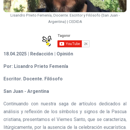
Lisandro Prieto Femenía, Docente. Escritor y Filósofo (San Juan -
Argentina) | CEDIDA
18.04.2025 | Redacción | Opinión
Por: Lisandro Prieto Femenía
Escritor. Docente. Filósofo
San Juan - Argentina
Continuando con nuestra saga de artículos dedicados al
análisis y reflexión de los símbolos y signos de la Pascua
cristiana, presentamos el Viernes Santo, que se caracteriza,
litúrgicamente, por la ausencia de la celebración eucarística.