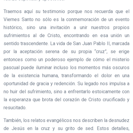
Traemos aquí su testimonio porque nos recuerda que el
Viernes Santo no sólo es la conmemoración de un evento
histórico, sino una invitación a unir nuestros propios
sufrimientos al de Cristo, encontrando en esa unión un
sentido trascendente. La vida de San Juan Pablo II, marcada
por la aceptación serena de su propia “cruz”, se erige
entonces como un poderoso ejemplo de cómo el misterio
pascual puede iluminar incluso los momentos más oscuros
de la existencia humana, transformando el dolor en una
oportunidad de gracia y redención. Su legado nos impulsa a
no huir del sufrimiento, sino a enfrentarlo estoicamente con
la esperanza que brota del corazón de Cristo crucificado y
resucitado.
También, los relatos evangélicos nos describen la desnudez
de Jesús en la cruz y su grito de sed. Estos detalles,