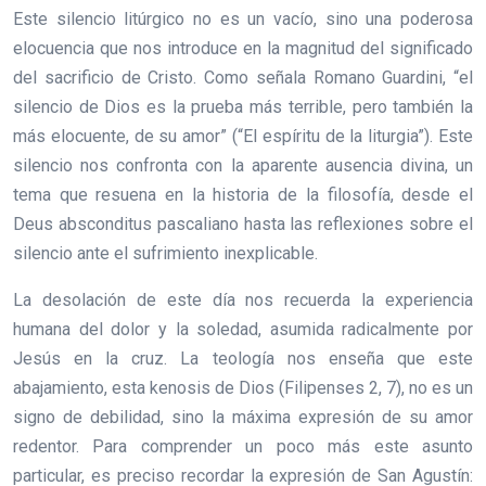
Este silencio litúrgico no es un vacío, sino una poderosa
elocuencia que nos introduce en la magnitud del significado
del sacrificio de Cristo. Como señala Romano Guardini, “el
silencio de Dios es la prueba más terrible, pero también la
más elocuente, de su amor” (“El espíritu de la liturgia”). Este
silencio nos confronta con la aparente ausencia divina, un
tema que resuena en la historia de la filosofía, desde el
Deus absconditus pascaliano hasta las reflexiones sobre el
silencio ante el sufrimiento inexplicable.
La desolación de este día nos recuerda la experiencia
humana del dolor y la soledad, asumida radicalmente por
Jesús en la cruz. La teología nos enseña que este
abajamiento, esta kenosis de Dios (Filipenses 2, 7), no es un
signo de debilidad, sino la máxima expresión de su amor
redentor. Para comprender un poco más este asunto
particular, es preciso recordar la expresión de San Agustín: