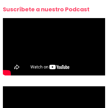
Suscríbete a nuestro Podcast