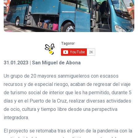
31.01.2023 | San Miguel de Abona
Un grupo de 20 mayores sanmigueleros con escasos
recursos y de especial riesgo, acaban de regresar del viaje
de turismo social de interior que les ha permitido, durante 5
días y en el Puerto de la Cruz, realizar diversas actividades
de ocio, cultura y tiempo libre desde una perspectiva
integradora.
El proyecto se retomaba tras el parón de la pandemia con la