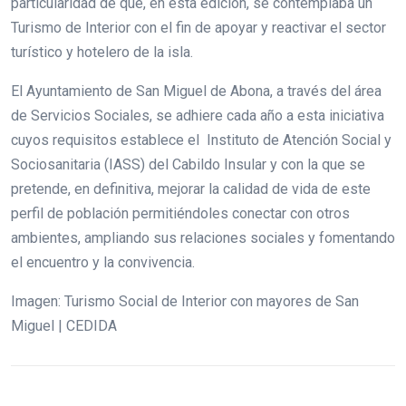
particularidad de que, en esta edición, se contemplaba un
Turismo de Interior con el fin de apoyar y reactivar el sector
turístico y hotelero de la isla.
El Ayuntamiento de San Miguel de Abona, a través del área
de Servicios Sociales, se adhiere cada año a esta iniciativa
cuyos requisitos establece el Instituto de Atención Social y
Sociosanitaria (IASS) del Cabildo Insular y con la que se
pretende, en definitiva, mejorar la calidad de vida de este
perfil de población permitiéndoles conectar con otros
ambientes, ampliando sus relaciones sociales y fomentando
el encuentro y la convivencia.
Imagen: Turismo Social de Interior con mayores de San
Miguel | CEDIDA