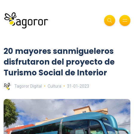
20 mayores sanmigueleros
disfrutaron del proyecto de
Turismo Social de Interior
Tagoror Digital
Cultura
31-01-2023