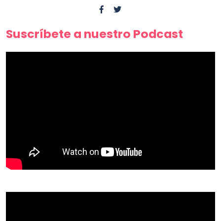
Suscríbete a nuestro Podcast