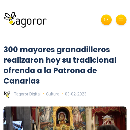
300 mayores granadilleros
realizaron hoy su tradicional
ofrenda a la Patrona de
Canarias
Tagoror Digital
Cultura
03-02-2023