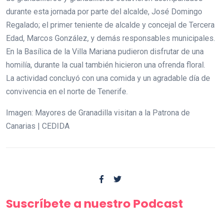
durante esta jornada por parte del alcalde, José Domingo
Regalado; el primer teniente de alcalde y concejal de Tercera
Edad, Marcos González, y demás responsables municipales.
En la Basílica de la Villa Mariana pudieron disfrutar de una
homilía, durante la cual también hicieron una ofrenda floral.
La actividad concluyó con una comida y un agradable día de
convivencia en el norte de Tenerife.
Imagen: Mayores de Granadilla visitan a la Patrona de
Canarias | CEDIDA
Suscríbete a nuestro Podcast