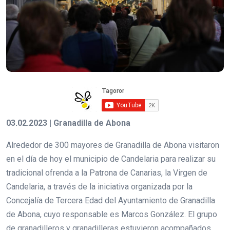
03.02.2023 | Granadilla de Abona
Alrededor de 300 mayores de Granadilla de Abona visitaron
en el día de hoy el municipio de Candelaria para realizar su
tradicional ofrenda a la Patrona de Canarias, la Virgen de
Candelaria, a través de la iniciativa organizada por la
Concejalía de Tercera Edad del Ayuntamiento de Granadilla
de Abona, cuyo responsable es Marcos González. El grupo
de granadilleros y granadilleras estuvieron acompañados