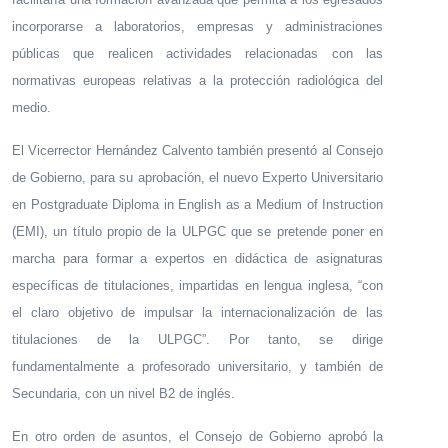
incorporarse a laboratorios, empresas y administraciones
públicas que realicen actividades relacionadas con las
normativas europeas relativas a la protección radiológica del
medio.
El Vicerrector Hernández Calvento también presentó al Consejo
de Gobierno, para su aprobación, el nuevo Experto Universitario
en Postgraduate Diploma in English as a Medium of Instruction
(EMI), un título propio de la ULPGC que se pretende poner en
marcha para formar a expertos en didáctica de asignaturas
específicas de titulaciones, impartidas en lengua inglesa, “con
el claro objetivo de impulsar la internacionalización de las
titulaciones de la ULPGC”. Por tanto, se dirige
fundamentalmente a profesorado universitario, y también de
Secundaria, con un nivel B2 de inglés.
En otro orden de asuntos, el Consejo de Gobierno aprobó la