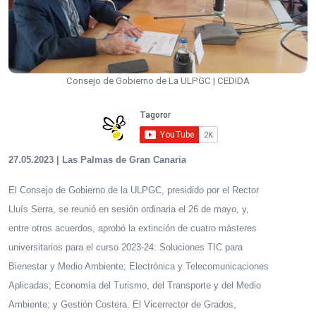
Consejo de Gobierno de La ULPGC | CEDIDA
27.05.2023 | Las Palmas de Gran Canaria
El Consejo de Gobierno de la ULPGC, presidido por el Rector
Lluís Serra, se reunió en sesión ordinaria el 26 de mayo, y,
entre otros acuerdos, aprobó la extinción de cuatro másteres
universitarios para el curso 2023-24: Soluciones TIC para
Bienestar y Medio Ambiente; Electrónica y Telecomunicaciones
Aplicadas; Economía del Turismo, del Transporte y del Medio
Ambiente; y Gestión Costera. El Vicerrector de Grados,