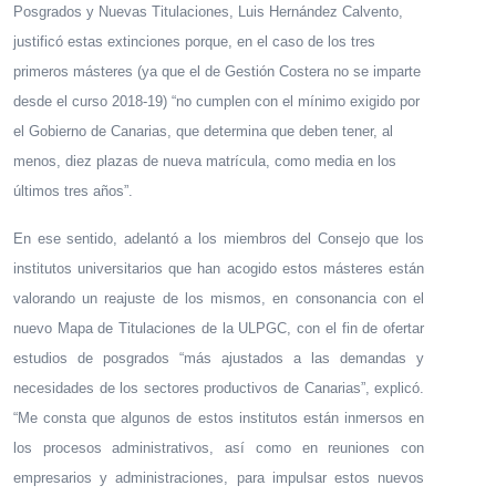
Posgrados y Nuevas Titulaciones, Luis Hernández Calvento,
justificó estas extinciones porque, en el caso de los tres
primeros másteres (ya que el de Gestión Costera no se imparte
desde el curso 2018-19) “no cumplen con el mínimo exigido por
el Gobierno de Canarias, que determina que deben tener, al
menos, diez plazas de nueva matrícula, como media en los
últimos tres años”.
En ese sentido, adelantó a los miembros del Consejo que los
institutos universitarios que han acogido estos másteres están
valorando un reajuste de los mismos, en consonancia con el
nuevo Mapa de Titulaciones de la ULPGC, con el fin de ofertar
estudios de posgrados “más ajustados a las demandas y
necesidades de los sectores productivos de Canarias”, explicó.
“Me consta que algunos de estos institutos están inmersos en
los procesos administrativos, así como en reuniones con
empresarios y administraciones, para impulsar estos nuevos