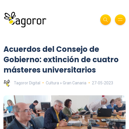
Acuerdos del Consejo de
Gobierno: extinción de cuatro
másteres universitarios
Tagoror Digital
Cultura » Gran Canaria
27-05-2023