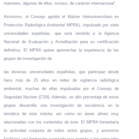
másteres, algunos de ellos, incluso, de carácter internacional”.
Asimismo, el Consejo aprobó el Máster Interuniversitario en
Protección Radiológica Ambiental MPRA), impulsado por siete
universidades españolas, que será remitido a la Agencia
Nacional de Evaluación y Acreditación para su certificación
definitiva. El MPRA quiere aprovechar la experiencia de los
grupos de investigación de
las diversas universidades españolas, que participan desde
hace más de 25 años en redes de vigilancia radiológica
ambiental, muchas de ellas impulsadas por el Consejo de
Seguridad Nuclear (CSN). Además, un alto porcentaje de estos
grupos desarrolla una investigación de excelencia en la
temática de este máster, así como en áreas afines muy
relacionadas con los contenidos de éste. El MPRA fomentaría
la actividad conjunta de todos estos grupos, y asimismo
facilitaría una formación avanzada que permita a los egresados