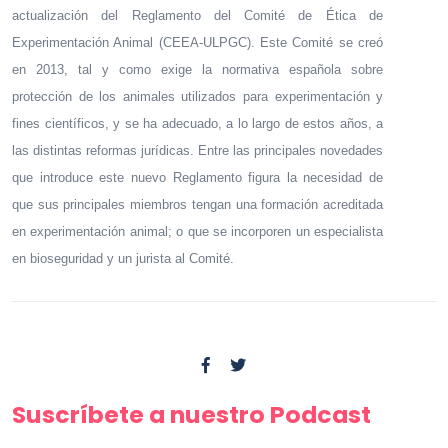
actualización del Reglamento del Comité de Ética de
Experimentación Animal (CEEA-ULPGC). Este Comité se creó
en 2013, tal y como exige la normativa española sobre
protección de los animales utilizados para experimentación y
fines científicos, y se ha adecuado, a lo largo de estos años, a
las distintas reformas jurídicas. Entre las principales novedades
que introduce este nuevo Reglamento figura la necesidad de
que sus principales miembros tengan una formación acreditada
en experimentación animal; o que se incorporen un especialista
en bioseguridad y un jurista al Comité.
Suscríbete a nuestro Podcast