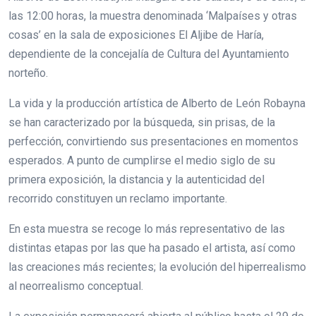
las 12:00 horas, la muestra denominada ‘Malpaíses y otras
cosas’ en la sala de exposiciones El Aljibe de Haría,
dependiente de la concejalía de Cultura del Ayuntamiento
norteño.
La vida y la producción artística de Alberto de León Robayna
se han caracterizado por la búsqueda, sin prisas, de la
perfección, convirtiendo sus presentaciones en momentos
esperados. A punto de cumplirse el medio siglo de su
primera exposición, la distancia y la autenticidad del
recorrido constituyen un reclamo importante.
En esta muestra se recoge lo más representativo de las
distintas etapas por las que ha pasado el artista, así como
las creaciones más recientes; la evolución del hiperrealismo
al neorrealismo conceptual.