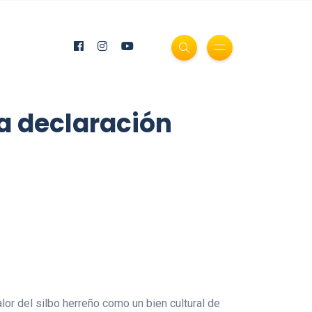
la declaración
lor del silbo herreño como un bien cultural de