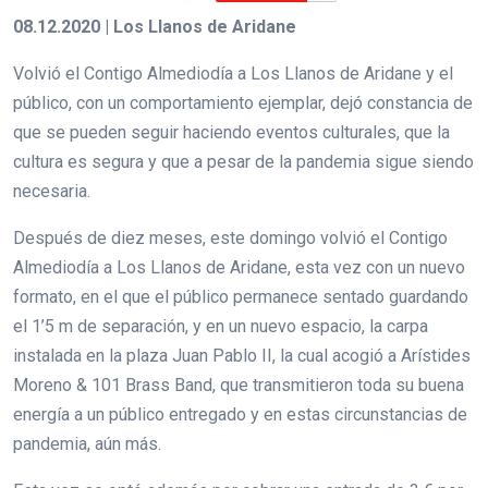
08.12.2020 | Los Llanos de Aridane
Volvió el Contigo Almediodía a Los Llanos de Aridane y el
público, con un comportamiento ejemplar, dejó constancia de
que se pueden seguir haciendo eventos culturales, que la
cultura es segura y que a pesar de la pandemia sigue siendo
necesaria.
Después de diez meses, este domingo volvió el Contigo
Almediodía a Los Llanos de Aridane, esta vez con un nuevo
formato, en el que el público permanece sentado guardando
el 1’5 m de separación, y en un nuevo espacio, la carpa
instalada en la plaza Juan Pablo II, la cual acogió a Arístides
Moreno & 101 Brass Band, que transmitieron toda su buena
energía a un público entregado y en estas circunstancias de
pandemia, aún más.