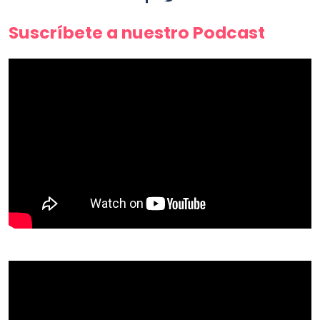
Suscríbete a nuestro Podcast