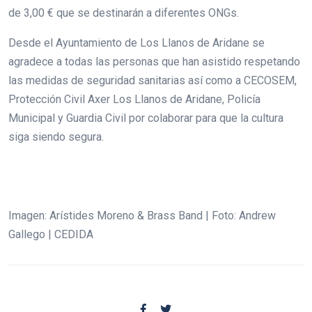
de 3,00 € que se destinarán a diferentes ONGs.
Desde el Ayuntamiento de Los Llanos de Aridane se
agradece a todas las personas que han asistido respetando
las medidas de seguridad sanitarias así como a CECOSEM,
Protección Civil Axer Los Llanos de Aridane, Policía
Municipal y Guardia Civil por colaborar para que la cultura
siga siendo segura.
Imagen: Arístides Moreno & Brass Band | Foto: Andrew
Gallego | CEDIDA