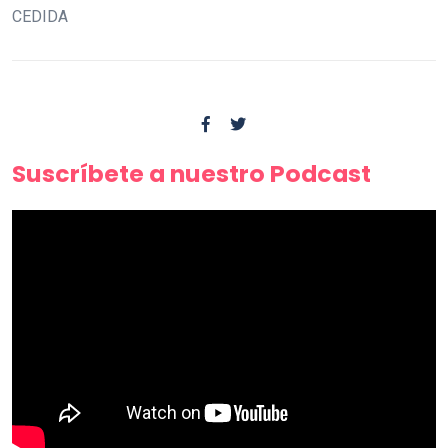
CEDIDA
Suscríbete a nuestro Podcast