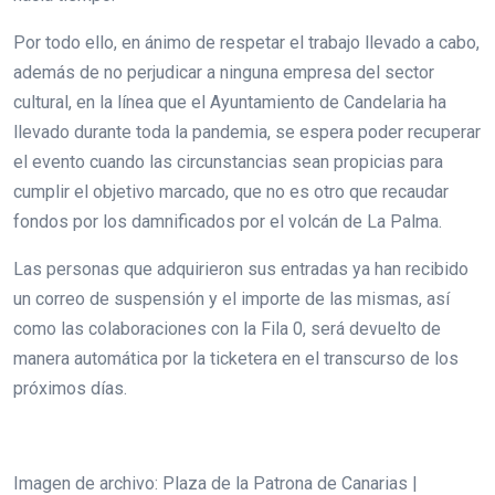
Por todo ello, en ánimo de respetar el trabajo llevado a cabo,
además de no perjudicar a ninguna empresa del sector
cultural, en la línea que el Ayuntamiento de Candelaria ha
llevado durante toda la pandemia, se espera poder recuperar
el evento cuando las circunstancias sean propicias para
cumplir el objetivo marcado, que no es otro que recaudar
fondos por los damnificados por el volcán de La Palma.
Las personas que adquirieron sus entradas ya han recibido
un correo de suspensión y el importe de las mismas, así
como las colaboraciones con la Fila 0, será devuelto de
manera automática por la ticketera en el transcurso de los
próximos días.
Imagen de archivo: Plaza de la Patrona de Canarias |