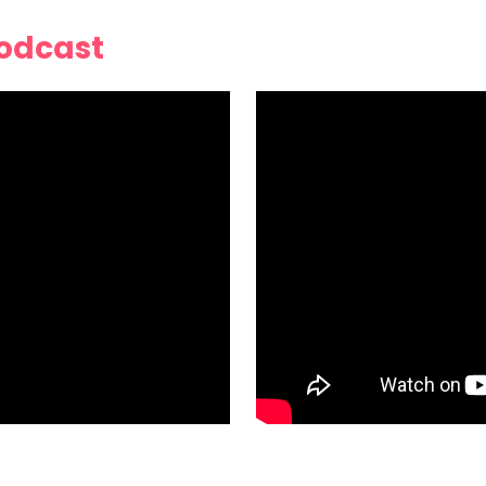
Podcast