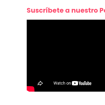
Suscríbete a nuestro 