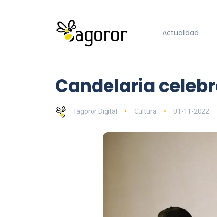
Actualidad
Candelaria celebr
Tagoror Digital
Cultura
01-11-2022