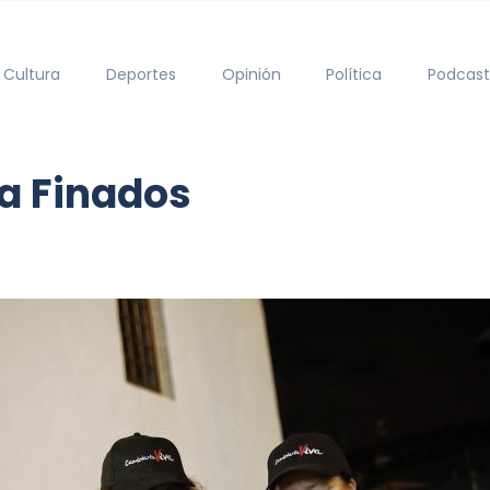
Cultura
Deportes
Opinión
Política
Podcast
a Finados