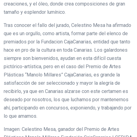
creaciones, y el óleo, donde crea composiciones de gran
tamaño y esplendor lumínico.
Tras conocer el fallo del jurado, Celestino Mesa ha afirmado
que es un orgullo, como artista, formar parte del elenco de
premiados por la Fundacion CajaCanarias, entidad que tanto
hace en pro de la cultura en toda Canarias. Los galardones
siempre son bienvenidos, ayudan en esta difícil cuesta
pictórico-artística, pero en el caso del Premio de Artes
Plásticas “Manolo Millares” CajaCanarias, es grande la
satisfacción de ser seleccionado y mayor la alegría de
recibirlo, ya que en Canarias alzarse con este certamen es
deseado por nosotros, los que luchamos por mantenernos
ahí, participando en concursos, exponiendo, y trabajando por
lo que amamos.
Imagen: Celestino Mesa, ganador del Premio de Artes