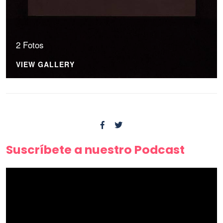
2 Fotos
VIEW GALLERY
Suscríbete a nuestro Podcast