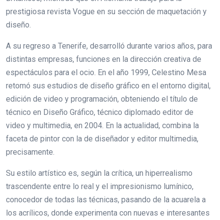
prestigiosa revista Vogue en su sección de maquetación y
diseño.
A su regreso a Tenerife, desarrolló durante varios años, para
distintas empresas, funciones en la dirección creativa de
espectáculos para el ocio. En el año 1999, Celestino Mesa
retomó sus estudios de diseño gráfico en el entorno digital,
edición de video y programación, obteniendo el título de
técnico en Diseño Gráfico, técnico diplomado editor de
video y multimedia, en 2004. En la actualidad, combina la
faceta de pintor con la de diseñador y editor multimedia,
precisamente.
Su estilo artístico es, según la crítica, un hiperrealismo
trascendente entre lo real y el impresionismo lumínico,
conocedor de todas las técnicas, pasando de la acuarela a
los acrílicos, donde experimenta con nuevas e interesantes