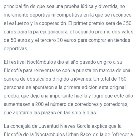
principal fin de que sea una prueba lúdica y divertida, no
meramente deportiva ni competitiva en la que se reconoce
el esfuerzo y la cooperación. El primer premio será de 350
euros para la pareja ganadora, el segundo premio dos vales
de 50 euros y el tercero 30 euros para comprar en tiendas
deportivas.
El festival Noctámbulos dio el año pasado un giro a su
filosofía para reinventarse con la puesta en marcha de una
carrera de obstáculos dirigido a jóvenes. Un total de 150
personas se apuntaron a la primera edición esta original
prueba, que dejó una importante huella y logró que este año
aumentasen a 200 el número de corredores y corredoras,
que agotaron las plazas en tan solo 5 días.
La concejala de Juventud Nieves García explica que la
filosofía de la ‘Noctámbulos Urban Race’ es la de “ofrecer a