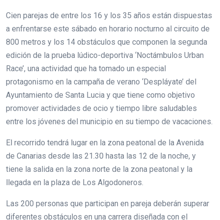
Cien parejas de entre los 16 y los 35 años están dispuestas
a enfrentarse este sábado en horario nocturno al circuito de
800 metros y los 14 obstáculos que componen la segunda
edición de la prueba lúdico-deportiva ‘Noctámbulos Urban
Race’, una actividad que ha tomado un especial
protagonismo en la campaña de verano ‘Despláyate’ del
Ayuntamiento de Santa Lucia y que tiene como objetivo
promover actividades de ocio y tiempo libre saludables
entre los jóvenes del municipio en su tiempo de vacaciones.
El recorrido tendrá lugar en la zona peatonal de la Avenida
de Canarias desde las 21.30 hasta las 12 de la noche, y
tiene la salida en la zona norte de la zona peatonal y la
llegada en la plaza de Los Algodoneros.
Las 200 personas que participan en pareja deberán superar
diferentes obstáculos en una carrera diseñada con el