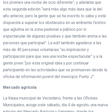
los jóvenes una noche de ocio diferente”, y adelanta que
esta segunda edición “será más algo más dura que la del
año anterior, pero la gente que se ha inscrito lo sabe y está
dispuesta a superar los obstáculos en un ambiente festivo
que aglutina en la zona peatonal a público por lo
espectacular de algunas pruebas y que también anima a las
personas que participan”. La edil también agradece a las
más de 40 personas voluntarias “su implicación y
participación para que sea una noche espectacular” y a la
gente joven “por esta original idea y por continuar
participando en las actividades que se promueven desde la
oficina de información juvenil del municipio Punto J”.
Mercado agrícola
La Karpa municipal de Vecindario, frente a las Oficinas
Municipales, acoge este sábado, día 4 de agosto, una nueva
edición del Mercado Agrícola y Ganadero, donde los