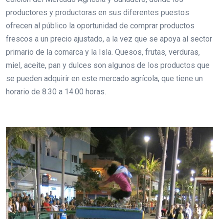
productores y productoras en sus diferentes puestos
ofrecen al público la oportunidad de comprar productos
frescos a un precio ajustado, a la vez que se apoya al sector
primario de la comarca y la Isla. Quesos, frutas, verduras,
miel, aceite, pan y dulces son algunos de los productos que
se pueden adquirir en este mercado agrícola, que tiene un
horario de 8.30 a 14.00 horas.