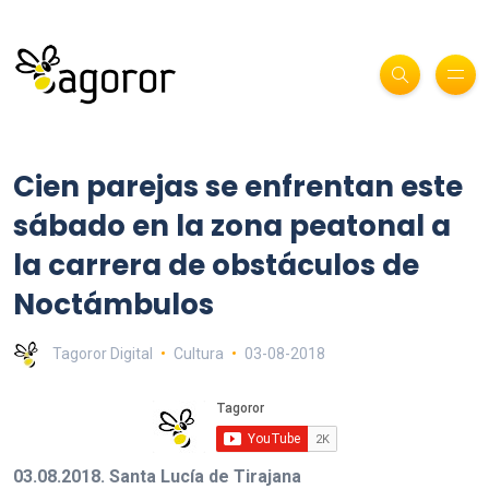
Cien parejas se enfrentan este
sábado en la zona peatonal a
la carrera de obstáculos de
Noctámbulos
Tagoror Digital
Cultura
03-08-2018
03.08.2018. Santa Lucía de Tirajana