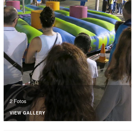
2 Fotos
VIEW GALLERY