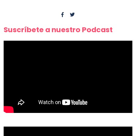
Suscríbete a nuestro Podcast