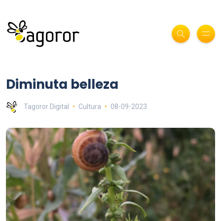
Diminuta belleza
Tagoror Digital
Cultura
08-09-2023