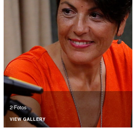
2 Fotos
VIEW GALLERY