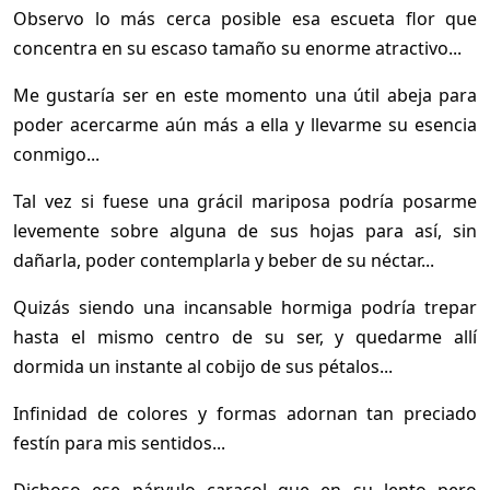
Observo lo más cerca posible esa escueta flor que
concentra en su escaso tamaño su enorme atractivo...
Me gustaría ser en este momento una útil abeja para
poder acercarme aún más a ella y llevarme su esencia
conmigo...
Tal vez si fuese una grácil mariposa podría posarme
levemente sobre alguna de sus hojas para así, sin
dañarla, poder contemplarla y beber de su néctar...
Quizás siendo una incansable hormiga podría trepar
hasta el mismo centro de su ser, y quedarme allí
dormida un instante al cobijo de sus pétalos...
Infinidad de colores y formas adornan tan preciado
festín para mis sentidos...