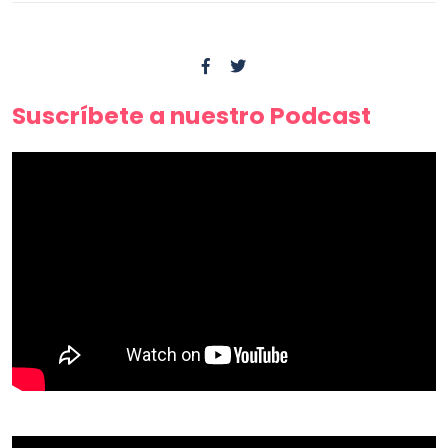
Suscríbete a nuestro Podcast