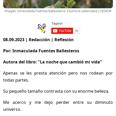
Imagen: Inmaculada Fuentes Ballesteros. Escritora valenciana | CEDIDA
08.09.2023 | Redacción | Reflexión
Por: Inmaculada Fuentes Ballesteros
Autora del libro: "La noche que cambió mi vida"
Apenas se les presta atención pero nos rodean por
todas partes.
Su pequeño tamaño contrasta con su enorme belleza.
Me acerco y me dejo perder entre su diminuto
universo.