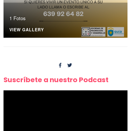
1 Fotos
VIEW GALLERY
Suscríbete a nuestro Podcast