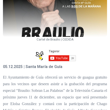
Cartel de Braulio | CEDIDA
05.12.2025 | Santa María de Guía
El Ayuntamiento de Guía ofrecerá un servicio de guagua gratuito
para los vecinos que deseen asistir a la grabación del programa
especial “Braulio: Sobran Las Palabras” de la Televisión Canaria el
próximo jueves 11 de diciembre, un espacio que será presentado
por Eloísa González y contará con la participación de Chago