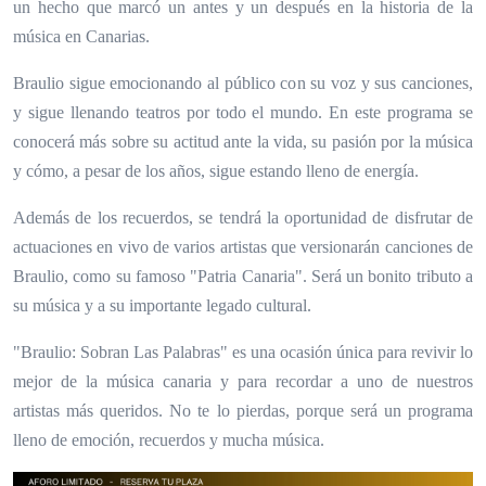
un
hecho que marcó un antes y un después en la historia de la
música en Canarias.
Braulio sigue emocionando al público con su voz y sus canciones,
y sigue llenando teatros por todo el mundo. En este programa se
conocerá más sobre su actitud ante la vida, su pasión por la música
y cómo, a pesar de los años, sigue estando lleno de energía.
Además de los recuerdos, se tendrá la oportunidad de disfrutar de
actuaciones en vivo de varios artistas que versionarán canciones de
Braulio, como su famoso "Patria Canaria". Será un bonito tributo a
su música y a su importante legado cultural.
"Braulio: Sobran Las Palabras" es una ocasión única para revivir lo
mejor de la música canaria y para recordar a uno de nuestros
artistas más queridos. No te lo pierdas, porque será un programa
lleno de emoción, recuerdos y mucha música.