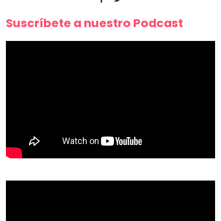
Suscríbete a nuestro Podcast