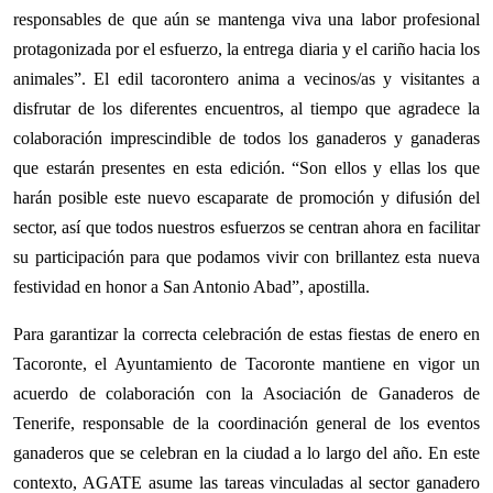
responsables de que aún se mantenga viva una labor profesional
protagonizada por el esfuerzo, la entrega diaria y el cariño hacia los
animales”. El edil tacorontero anima a vecinos/as y visitantes a
disfrutar de los diferentes encuentros, al tiempo que agradece la
colaboración imprescindible de todos los ganaderos y ganaderas
que estarán presentes en esta edición. “Son ellos y ellas los que
harán posible este nuevo escaparate de promoción y difusión del
sector, así que todos nuestros esfuerzos se centran ahora en facilitar
su participación para que podamos vivir con brillantez esta nueva
festividad en honor a San Antonio Abad”, apostilla.
Para garantizar la correcta celebración de estas fiestas de enero en
Tacoronte, el Ayuntamiento de Tacoronte mantiene en vigor un
acuerdo de colaboración con la Asociación de Ganaderos de
Tenerife, responsable de la coordinación general de los eventos
ganaderos que se celebran en la ciudad a lo largo del año. En este
contexto, AGATE asume las tareas vinculadas al sector ganadero