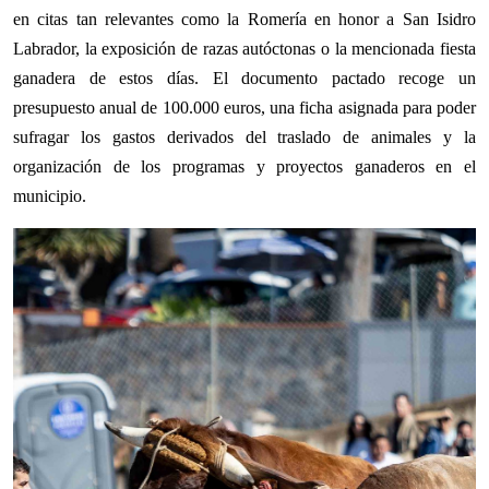
en citas tan relevantes como la Romería en honor a San Isidro
Labrador, la exposición de razas autóctonas o la mencionada fiesta
ganadera de estos días. El documento pactado recoge un
presupuesto anual de 100.000 euros, una ficha asignada para poder
sufragar los gastos derivados del traslado de animales y la
organización de los programas y proyectos ganaderos en el
municipio.