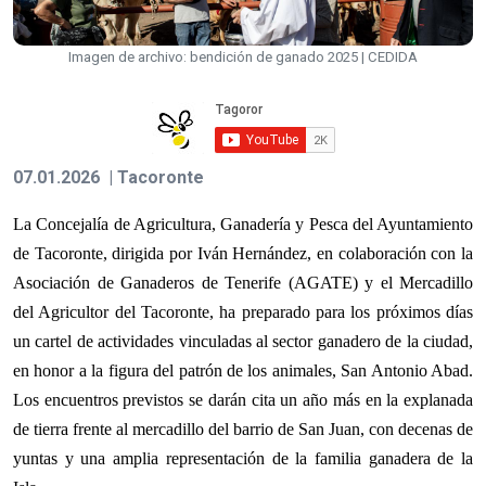
Imagen de archivo: bendición de ganado 2025 | CEDIDA
07.01.2026 | Tacoronte
La Concejalía de Agricultura, Ganadería y Pesca del Ayuntamiento
de Tacoronte, dirigida por Iván Hernández, en colaboración con la
Asociación de Ganaderos de Tenerife (AGATE) y el Mercadillo
del Agricultor del Tacoronte, ha preparado para los próximos días
un cartel de actividades vinculadas al sector ganadero de la ciudad,
en honor a la figura del patrón de los animales, San Antonio Abad.
Los encuentros previstos se darán cita un año más en la explanada
de tierra frente al mercadillo del barrio de San Juan, con decenas de
yuntas y una amplia representación de la familia ganadera de la