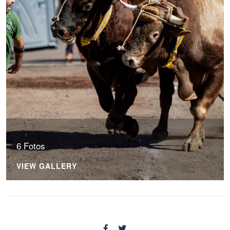
6 Fotos
VIEW GALLERY