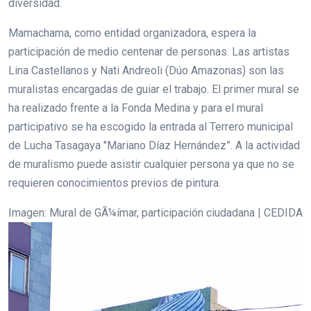
diversidad.
Mamachama, como entidad organizadora, espera la
participación de medio centenar de personas. Las artistas
Lina Castellanos y Nati Andreoli (Dúo Amazonas) son las
muralistas encargadas de guiar el trabajo. El primer mural se
ha realizado frente a la Fonda Medina y para el mural
participativo se ha escogido la entrada al Terrero municipal
de Lucha Tasagaya "Mariano Díaz Hernández”. A la actividad
de muralismo puede asistir cualquier persona ya que no se
requieren conocimientos previos de pintura.
Imagen: Mural de GÃ¼ímar, participación ciudadana | CEDIDA