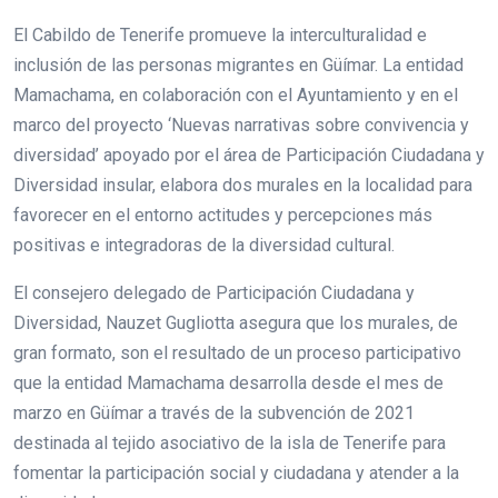
El Cabildo de Tenerife promueve la interculturalidad e
inclusión de las personas migrantes en Güímar. La entidad
Mamachama, en colaboración con el Ayuntamiento y en el
marco del proyecto ‘Nuevas narrativas sobre convivencia y
diversidad’ apoyado por el área de Participación Ciudadana y
Diversidad insular, elabora dos murales en la localidad para
favorecer en el entorno actitudes y percepciones más
positivas e integradoras de la diversidad cultural.
El consejero delegado de Participación Ciudadana y
Diversidad, Nauzet Gugliotta asegura que los murales, de
gran formato, son el resultado de un proceso participativo
que la entidad Mamachama desarrolla desde el mes de
marzo en Güímar a través de la subvención de 2021
destinada al tejido asociativo de la isla de Tenerife para
fomentar la participación social y ciudadana y atender a la