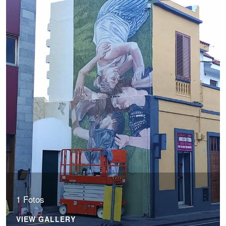
1 Fotos
VIEW GALLERY