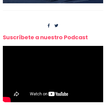
Suscríbete a nuestro Podcast