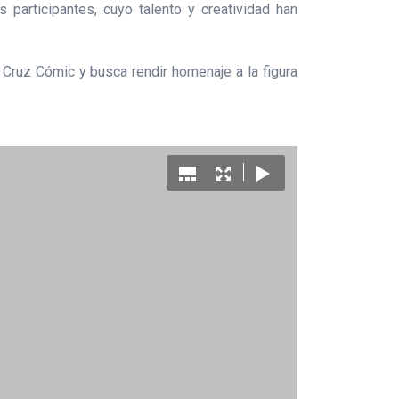
 participantes, cuyo talento y creatividad han
a Cruz Cómic y busca rendir homenaje a la figura