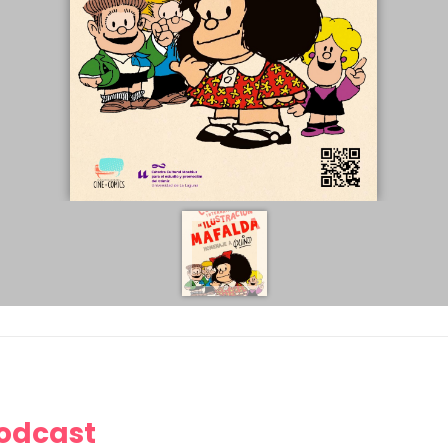
Podcast