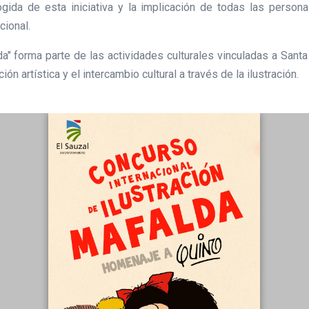
gida de esta iniciativa y la implicación de todas las personas
cional.
da" forma parte de las actividades culturales vinculadas a Sant
 artística y el intercambio cultural a través de la ilustración.