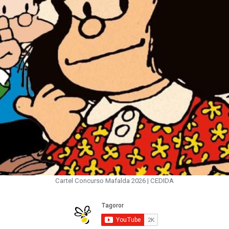
Cartel Concurso Mafalda 2026 | CEDIDA