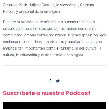
Canarias, Katia Juliana Castillo, la vicecónsul, Germina
Rincón, y personal de la embajada.
Durante la reunión se resaltaron las buenas relaciones
sociales y empresariales que se mantienen con el país
dominicano. Ambas partes mostraron su predisposición para
continuar reforzando estos vínculos y ampliarlos a nuevos
ámbitos, tan importantes como el turismo, la agricultura, la
cultura, la educación y el desarrollo tecnológico.
Suscríbete a nuestro Podcast