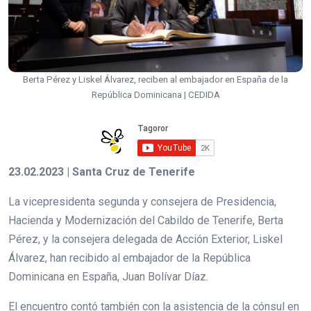
Berta Pérez y Liskel Álvarez, reciben al embajador en España de la
República Dominicana | CEDIDA
23.02.2023 | Santa Cruz de Tenerife
La vicepresidenta segunda y consejera de Presidencia,
Hacienda y Modernización del Cabildo de Tenerife, Berta
Pérez, y la consejera delegada de Acción Exterior, Liskel
Álvarez, han recibido al embajador de la República
Dominicana en España, Juan Bolívar Díaz.
El encuentro contó también con la asistencia de la cónsul en