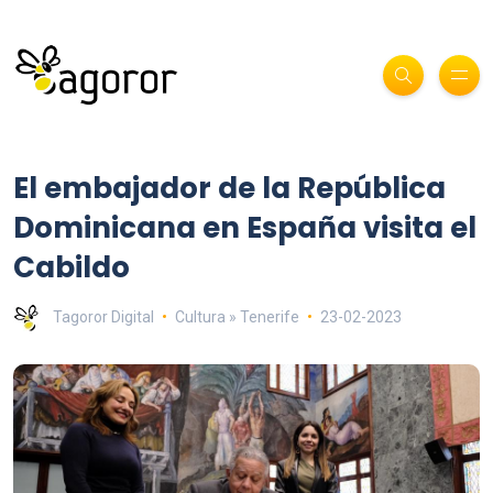
El embajador de la República
Dominicana en España visita el
Cabildo
Tagoror Digital
Cultura » Tenerife
23-02-2023