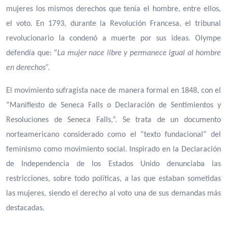
mujeres los mismos derechos que tenía el hombre, entre ellos,
el voto. En 1793, durante la Revolución Francesa, el tribunal
revolucionario la condenó a muerte por sus ideas. Olympe
defendía que: “
La mujer nace libre y permanece igual al hombre
en derechos”.
El movimiento sufragista nace de manera formal en 1848, con el
“Manifiesto de Seneca Falls o Declaración de Sentimientos y
Resoluciones de Seneca Falls,”. Se trata de un documento
norteamericano considerado como el “texto fundacional” del
feminismo como movimiento social. Inspirado en la Declaración
de Independencia de los Estados Unido denunciaba las
restricciones, sobre todo políticas, a las que estaban sometidas
las mujeres, siendo el derecho al voto una de sus demandas más
destacadas.