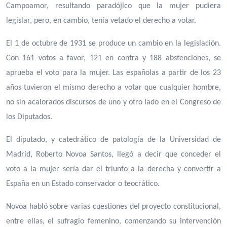
Campoamor, resultando paradójico que la mujer pudiera
legislar, pero, en cambio, tenía vetado el derecho a votar.
El 1 de octubre de 1931 se produce un cambio en la legislación.
Con 161 votos a favor, 121 en contra y 188 abstenciones, se
aprueba el voto para la mujer. Las españolas a partir de los 23
años tuvieron el mismo derecho a votar que cualquier hombre,
no sin acalorados discursos de uno y otro lado en el Congreso de
los Diputados.
El diputado, y catedrático de patología de la Universidad de
Madrid, Roberto Novoa Santos, llegó a decir que conceder el
voto a la mujer sería dar el triunfo a la derecha y convertir a
España en un Estado conservador o teocrático.
Novoa habló sobre varias cuestiones del proyecto constitucional,
entre ellas, el sufragio femenino, comenzando su intervención