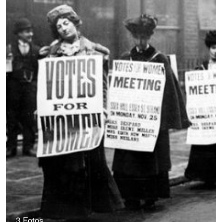
3 Fotos