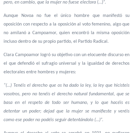
pero, en cambio, que la mujer no fuese electora
(…)
”.
Aunque Novoa no fue el único hombre que manifestó su
oposición con respecto a la oposición al voto femenino, algo que
no amilanó a Campoamor, quien encontró la misma oposición
incluso dentro de su propio partido, el Partido Radical.
Clara Campoamor logró su objetivo con un elocuente discurso en
el que defendió el sufragio universal y la igualdad de derechos
electorales entre hombres y mujeres:
“(…) Tenéis el derecho que os ha dado la ley, la ley que hicisteis
vosotros, pero no tenéis el derecho natural fundamental, que se
basa en el respeto de todo ser humano, y lo que hacéis es
detentar un poder; dejad que la mujer se manifieste y veréis
como ese poder no podéis seguir detentándolo (…)”.