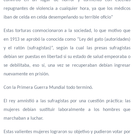
repugnantes de violencia a cualquier hora, ya que los médicos
iban de celda en celda desempeñando su terrible oficio”
Estas torturas conmocionaron a la sociedad, lo que motivo que
en 1913 se aprobó la conocida como “Ley del gato (autoridades)
y el ratón (sufragistas)”, según la cual las presas sufragistas
debían ser puestas en libertad si su estado de salud empeoraba o
se debilitaba, eso sí, una vez se recuperaban debían ingresar
nuevamente en prisión.
Con la Primera Guerra Mundial todo terminó.
El rey amnistió a las sufragistas por una cuestión práctica: las
mujeres debían sustituir laboralmente a los hombres que
marchaban a luchar.
Estas valientes mujeres lograron su objetivo y pudieron votar por