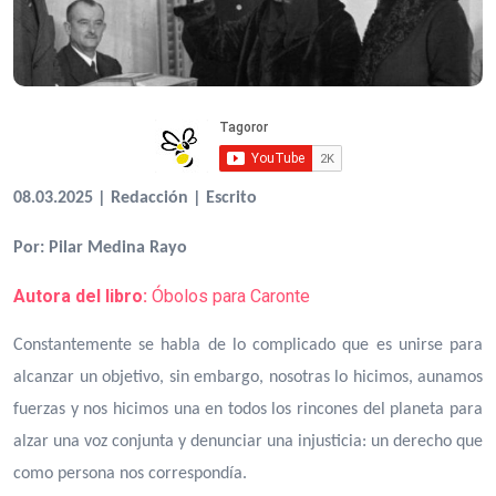
08.03.2025 | Redacción | Escrito
Por: Pilar Medina Rayo
Autora del libro:
Óbolos para Caronte
Constantemente se habla de lo complicado que es unirse para
alcanzar un objetivo, sin embargo, nosotras lo hicimos, aunamos
fuerzas y nos hicimos una en todos los rincones del planeta para
alzar una voz conjunta y denunciar una injusticia: un derecho que
como persona nos correspondía.