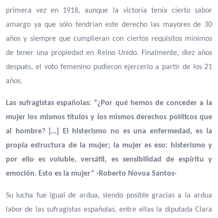
primera vez en 1918, aunque la victoria tenía cierto sabor
amargo ya que sólo tendrían este derecho las mayores de 30
años y siempre que cumplieran con ciertos requisitos mínimos
de tener una propiedad en Reino Unido. Finalmente, diez años
después, el voto femenino pudieron ejercerlo a partir de los 21
años.
Las sufragistas españolas: “¿Por qué hemos de conceder a la
mujer los mismos títulos y los mismos derechos políticos que
al hombre? […] El histerismo no es una enfermedad, es la
propia estructura de la mujer; la mujer es eso: histerismo y
por ello es voluble, versátil, es sensibilidad de espíritu y
emoción. Esto es la mujer” -Roberto Novoa Santos-
Su lucha fue igual de ardua, siendo posible gracias a la ardua
labor de las sufragistas españolas, entre ellas la diputada Clara