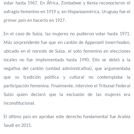
votar hasta 1967. En África, Zimbabwe y Kenia reconocieron el
sufragio femenino en 1919 y, en Hispanoamérica, Uruguay fue el
primer país en hacerlo en 1927.
En el caso de Suiza, las mujeres no pudieron votar hasta 1971.
Más sorprendente fue que en cantón de Appenzell Innerrhoden,
ubicado en el noreste de Suiza, el voto femenino en elecciones
locales no fue implementado hasta 1990. Ello se debió a la
negativa del cantón (unidad administrativa), que argumentaba
que su tradición política y cultural no contemplaba la
participación femenina. Finalmente, intervino el Tribunal Federal
Suizo quien declaró que la exclusión de las mujeres era
inconstitucional.
El último país en aprobar este derecho fundamental fue Arabia
Saudí en 2015.