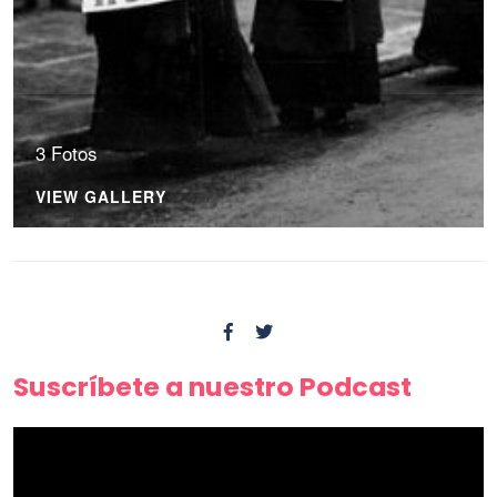
3 Fotos
VIEW GALLERY
Suscríbete a nuestro Podcast