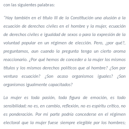
con las siguientes palabras:
“Hay también en el título III de la Constitución una alusión a la
ecuación de derechos civiles en el hombre y la mujer, ecuación
de derechos civiles e igualdad de sexos o para la expresión de la
voluntad popular en un régimen de elección. Pero, ¿por qué?,
preguntamos, aun cuando la pregunta tenga un cierto aroma
reaccionario. ¿Por qué hemos de conceder a la mujer los mismos
títulos y los mismos derechos políticos que al hombre? ¿Son por
ventura ecuación? ¿Son acaso organismos iguales? ¿Son
organismos igualmente capacitados?
La mujer es toda pasión, toda figura de emoción, es todo
sensibilidad; no es, en cambio, reflexión, no es espíritu crítico, no
es ponderación. Por mi parte podría concederse en el régimen
electoral que la mujer fuese siempre elegible por los hombres;