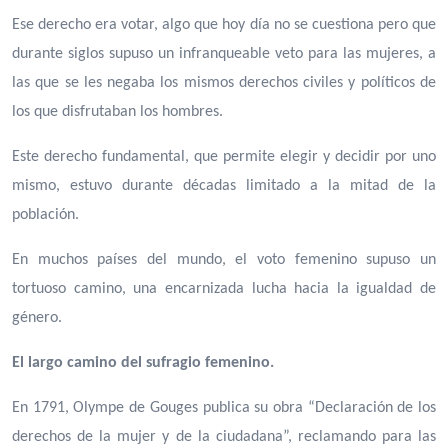
Ese derecho era votar, algo que hoy día no se cuestiona pero que
durante siglos supuso un infranqueable veto para las mujeres, a
las que se les negaba los mismos derechos civiles y políticos de
los que disfrutaban los hombres.
Este derecho fundamental, que permite elegir y decidir por uno
mismo, estuvo durante décadas limitado a la mitad de la
población.
En muchos países del mundo, el voto femenino supuso un
tortuoso camino, una encarnizada lucha hacia la igualdad de
género.
El largo camino del sufragio femenino.
En 1791, Olympe de Gouges publica su obra “Declaración de los
derechos de la mujer y de la ciudadana”, reclamando para las