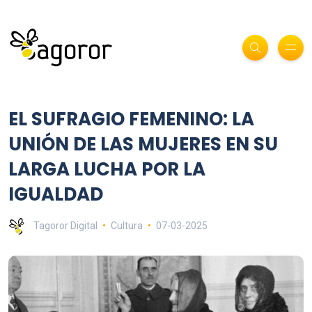
EL SUFRAGIO FEMENINO: LA
UNIÓN DE LAS MUJERES EN SU
LARGA LUCHA POR LA
IGUALDAD
Tagoror Digital
Cultura
07-03-2025