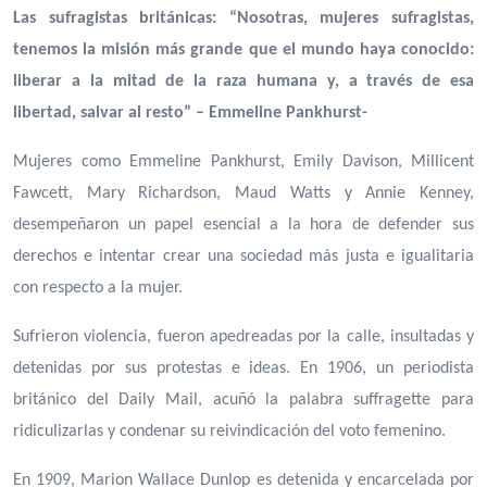
Las sufragistas británicas: “Nosotras, mujeres sufragistas,
tenemos la misión más grande que el mundo haya conocido:
liberar a la mitad de la raza humana y, a través de esa
libertad, salvar al resto” –
Emmeline Pankhurst-
Mujeres como Emmeline Pankhurst, Emily Davison, Millicent
Fawcett, Mary Richardson, Maud Watts y Annie Kenney,
desempeñaron un papel esencial a la hora de defender sus
derechos e intentar crear una sociedad más justa e igualitaria
con respecto a la mujer.
Sufrieron violencia, fueron apedreadas por la calle, insultadas y
detenidas por sus protestas e ideas. En 1906, un periodista
británico del Daily Mail, acuñó la palabra suffragette para
ridiculizarlas y condenar su reivindicación del voto femenino.
En 1909, Marion Wallace Dunlop es detenida y encarcelada por