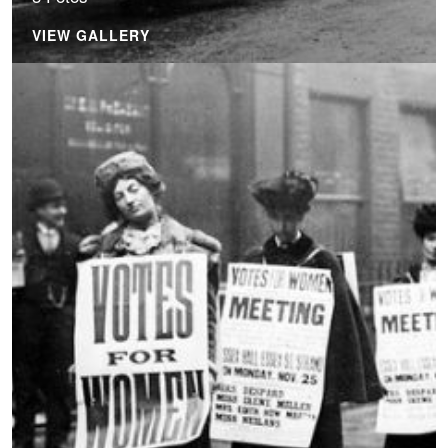
VIEW GALLERY