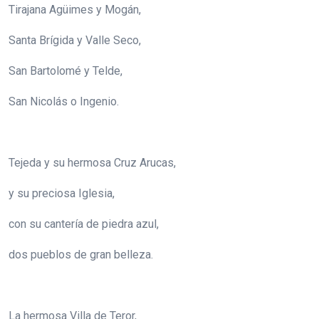
Tirajana Agüimes y Mogán,
Santa Brígida y Valle Seco,
San Bartolomé y Telde,
San Nicolás o Ingenio.
Tejeda y su hermosa Cruz Arucas,
y su preciosa Iglesia,
con su cantería de piedra azul,
dos pueblos de gran belleza.
La hermosa Villa de Teror,