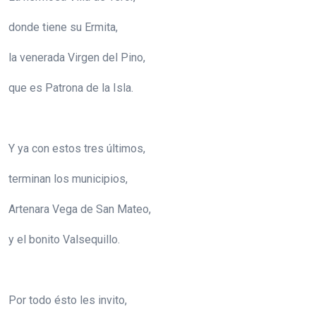
donde tiene su Ermita,
la venerada Virgen del Pino,
que es Patrona de la Isla.
Y ya con estos tres últimos,
terminan los municipios,
Artenara Vega de San Mateo,
y el bonito Valsequillo.
Por todo ésto les invito,