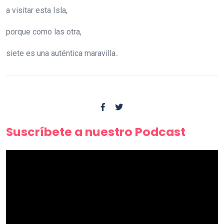
a visitar esta Isla,
porque como las otra,
siete es una auténtica maravilla..
Suscríbete a nuestro Podcast