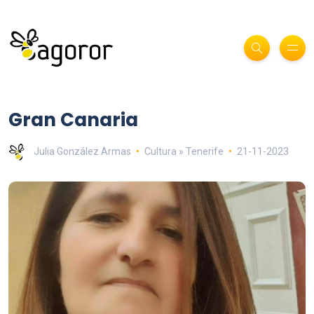
Gran Canaria
Julia González Armas
Cultura » Tenerife
21-11-2023