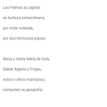
Las Palmas su capital,
de belleza extraordinaria,
por estar rodeada,
por dos hermosas playas.
Moya y Santa María de Guía,
Gáldar Agaete o Firgas,
estos y otros municipios,
componen su geografía.