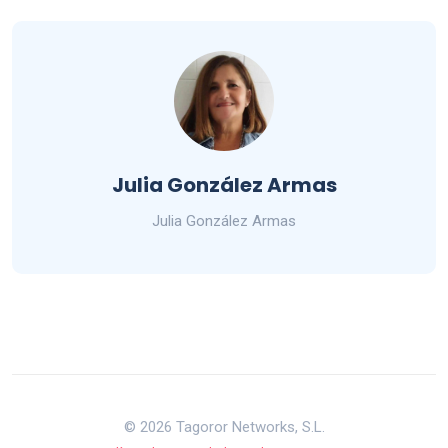
Julia González Armas
Julia González Armas
© 2026 Tagoror Networks, S.L.