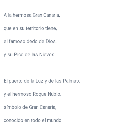
A la hermosa Gran Canaria,
que en su territorio tiene,
el famoso dedo de Dios,
y su Pico de las Nieves.
El puerto de la Luz y de las Palmas,
y el hermoso Roque Nublo,
símbolo de Gran Canaria,
conocido en todo el mundo.