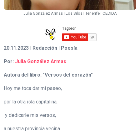
Julia González Armas | Los Silos | Tenerife | CEDIDA
20.11.2023 | Redacción | Poesía
Por:
Julia González Armas
Autora del libro: "Versos del corazón"
Hoy me toca dar mi paseo,
por la otra isla capitalina,
y dedicarle mis versos,
a nuestra provincia vecina.