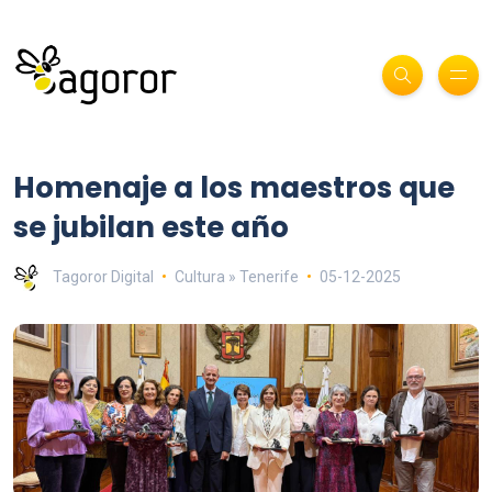
Homenaje a los maestros que
se jubilan este año
Tagoror Digital
Cultura » Tenerife
05-12-2025