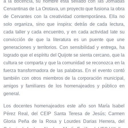
a la docencia, su nombre está sellado con las Jornadas
Cervantinas de La Orotava, un proyecto que fusiona la obra
de Cervantes con la creatividad contemporánea. Ella no
solo organiza, sino que inspira: detrás de cada lectura,
cada taller y cada encuentro, y en cada actividad late su
convicción de que la literatura es un puente que une
generaciones y territorios. Con sensibilidad y entrega, ha
logrado que el espíritu del Quijote se sienta cercano, que la
cultura se comparta y que la comunidad se reconozca en la
fuerza transformadora de las palabras. En el evento contó
también con otros miembros de la corporación municipal,
amigos y familiares de los homenajeados y público en
general.
Los docentes homenajeados este año son María Isabel
Pérez Real, del CEIP Santa Teresa de Jesús; Carmen
Gloria Peña de la Rosa y Lourdes Darias Herrera, del