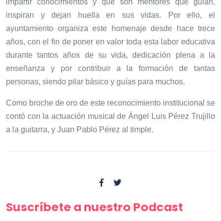
impartir conocimientos y que son mentores que guían,
inspiran y dejan huella en sus vidas. Por ello, el
ayuntamiento organiza este homenaje desde hace trece
años, con el fin de poner en valor toda esta labor educativa
durante tantos años de su vida, dedicación plena a la
enseñanza y por contribuir a la formación de tantas
personas, siendo pilar básico y guías para muchos.
Como broche de oro de este reconocimiento institucional se
contó con la actuación musical de Ángel Luis Pérez Trujillo
a la guitarra, y Juan Pablo Pérez al timple.
Suscríbete a nuestro Podcast