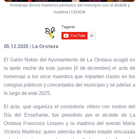
Homenaje de los maestros jubilados del municipio con el alcalde y
madrina | CEDIDA
05.12.2025 | La Orotava
El Salón Noble del Ayuntamiento de La Orotava acogió en
la tarde noche de este jueves [4 de diciembre] el acto de
homenaje a los once maestros que imparten clases en los
colegios públicos y concertados del municipio y se jubilan a
lo largo de este 2025.
El acto, que organiza el consistorio villero con motivo del
Día del Enseñante, fue presidido por el alcalde de La
Orotava Francisco Linares y la madrina del evento María
Victoria Martínez, quien además de haber estado vinculada