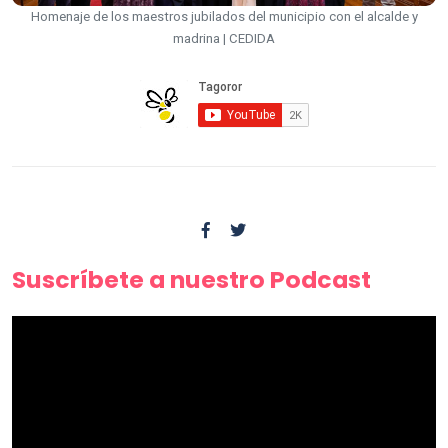
Homenaje de los maestros jubilados del municipio con el alcalde y
madrina | CEDIDA
Suscríbete a nuestro Podcast