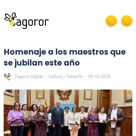
Homenaje a los maestros que
se jubilan este año
Tagoror Digital
Cultura » Tenerife
05-12-2025