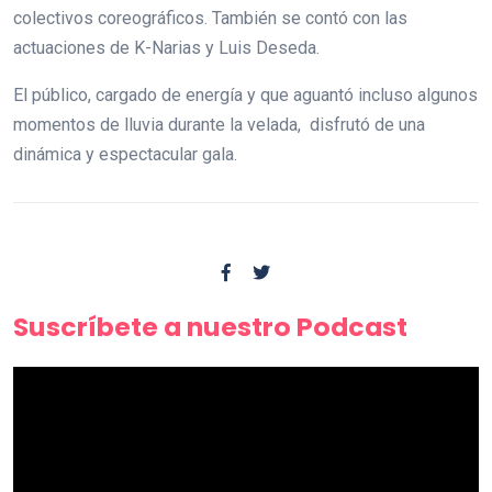
colectivos coreográficos. También se contó con las
actuaciones de K-Narias y Luis Deseda.
El público, cargado de energía y que aguantó incluso algunos
momentos de lluvia durante la velada, disfrutó de una
dinámica y espectacular gala.
Suscríbete a nuestro Podcast