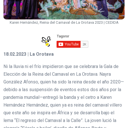
Karen Hernández, Reina del Carnaval de La Orotava 2023 | CEDIDA
18.02.2023 | La Orotava
Ni la lluvia ni el frío impidieron que se celebrara la Gala de
Elección de la Reina del Carnaval en La Orotava. Nayra
González Afonso, quien ha sido la reina desde el año 2020—
debido a las suspensión de eventos estos dos años por la
pandemia mundial—entregó la banda y el cetro a Karen
Hernández Hernández, quien ya es reina del carnaval villero
que este año se inspira en África y se desarrolla bajo el
lema “El regreso del Carnaval a la Calle”. La joven lució la