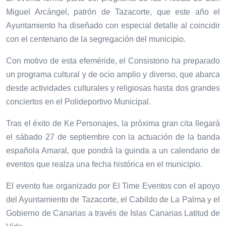
Miguel Arcángel, patrón de Tazacorte, que este año el
Ayuntamiento ha diseñado con especial detalle al coincidir
con el centenario de la segregación del municipio.
Con motivo de esta efeméride, el Consistorio ha preparado
un programa cultural y de ocio amplio y diverso, que abarca
desde actividades culturales y religiosas hasta dos grandes
conciertos en el Polideportivo Municipal.
Tras el éxito de Ke Personajes, la próxima gran cita llegará
el sábado 27 de septiembre con la actuación de la banda
española Amaral, que pondrá la guinda a un calendario de
eventos que realza una fecha histórica en el municipio.
El evento fue organizado por El Time Eventos con el apoyo
del Ayuntamiento de Tazacorte, el Cabildo de La Palma y el
Gobierno de Canarias a través de Islas Canarias Latitud de