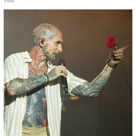
Vida.