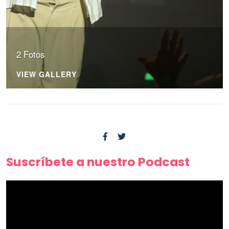
2 Fotos
VIEW GALLERY
Suscríbete a nuestro Podcast