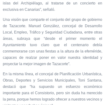
islas del Archipiélago, al tratarse de un concierto en
exclusiva en Canarias”, señaló.
Una visión que comparte el conjunto del grupo de gobierno
de Tazacorte. Manuel González, concejal de Desarrollo
Local, Empleo, Tráfico y Seguridad Ciudadana, entre otras
áreas, subraya que “desde el primer momento el
Ayuntamiento tuvo claro que el centenario debía
conmemorarse con unas fiestas a la altura de la efeméride,
capaces de realzar poner en valor nuestra identidad y
proyectar la mejor imagen de Tazacorte”.
En la misma línea, el concejal de Planificación Urbanística,
Obras, Deportes y Servicios Municipales, Toni Santana,
destacó que “ha supuesto un esfuerzo económico
importante para el Consistorio, pero sin duda ha merecido
la pena, porque hemos logrado ofrecer a nuestros vecinos y