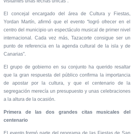
visitantes unas fechas únicas”.
El concejal encargado del área de Cultura y Fiestas,
Yordan Martín, afirmó que el evento “logró ofrecer en el
centro del municipio un espectáculo musical de primer nivel
internacional. Cada vez más, Tazacorte consigue ser un
punto de referencia en la agenda cultural de la isla y de
Canarias”.
El grupo de gobierno en su conjunto ha querido resaltar
que la gran respuesta del público confirma la importancia
de apostar por la cultura, y que el centenario de la
segregación merecía un presupuesto y unas celebraciones
a la altura de la ocasión.
Primera de las dos grandes citas musicales del
centenario
El evento formó parte del programa de las Fiestas de San