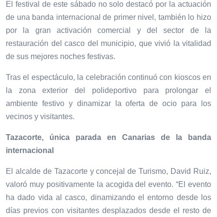
El festival de este sábado no solo destacó por la actuación
de una banda internacional de primer nivel, también lo hizo
por la gran activación comercial y del sector de la
restauración del casco del municipio, que vivió la vitalidad
de sus mejores noches festivas.
Tras el espectáculo, la celebración continuó con kioscos en
la zona exterior del polideportivo para prolongar el
ambiente festivo y dinamizar la oferta de ocio para los
vecinos y visitantes.
Tazacorte, única parada en Canarias de la banda
internacional
El alcalde de Tazacorte y concejal de Turismo, David Ruiz,
valoró muy positivamente la acogida del evento. “El evento
ha dado vida al casco, dinamizando el entorno desde los
días previos con visitantes desplazados desde el resto de