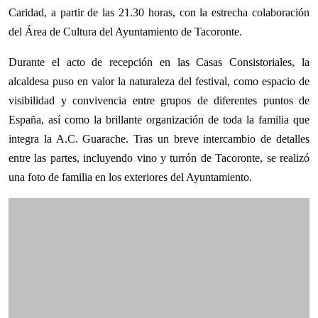
Caridad, a partir de las 21.30 horas, con la estrecha colaboración
del Área de Cultura del Ayuntamiento de Tacoronte.
Durante el acto de recepción en las Casas Consistoriales, la
alcaldesa puso en valor la naturaleza del festival, como espacio de
visibilidad y convivencia entre grupos de diferentes puntos de
España, así como la brillante organización de toda la familia que
integra la A.C. Guarache. Tras un breve intercambio de detalles
entre las partes, incluyendo vino y turrón de Tacoronte, se realizó
una foto de familia en los exteriores del Ayuntamiento.