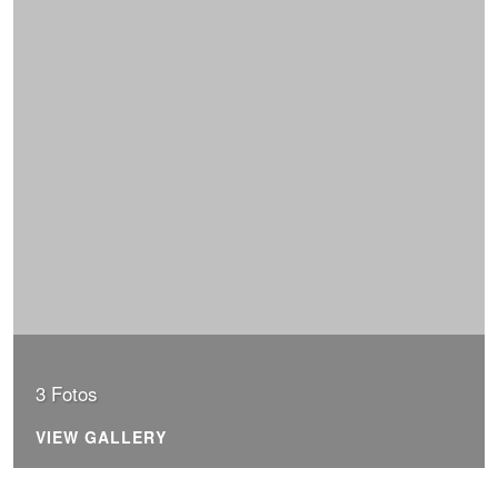
3 Fotos
VIEW GALLERY