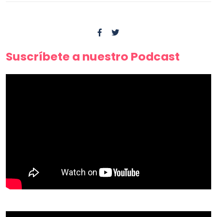
Suscríbete a nuestro Podcast