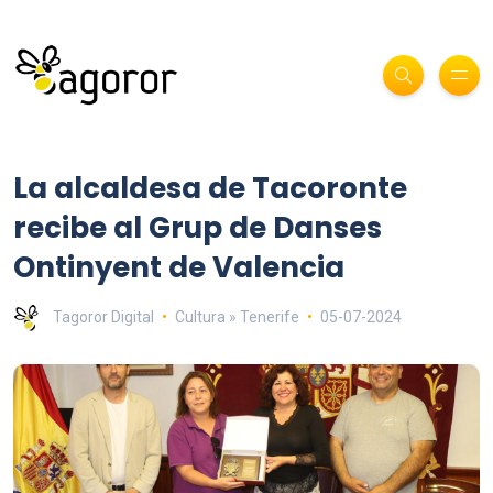
La alcaldesa de Tacoronte
recibe al Grup de Danses
Ontinyent de Valencia
Tagoror Digital
Cultura » Tenerife
05-07-2024