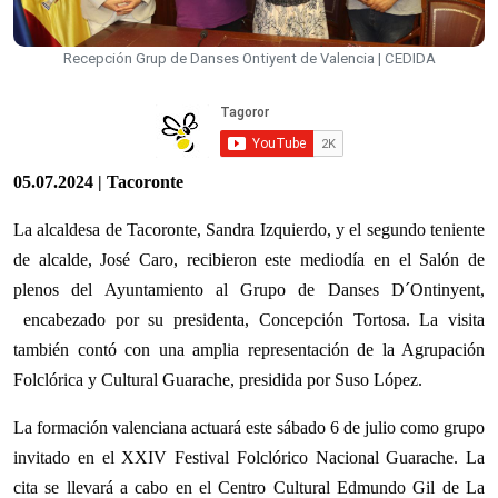
Recepción Grup de Danses Ontiyent de Valencia | CEDIDA
05.07.2024 | Tacoronte
La alcaldesa de Tacoronte, Sandra Izquierdo, y el segundo teniente
de alcalde, José Caro, recibieron este mediodía en el Salón de
plenos del Ayuntamiento al Grupo de Danses D´Ontinyent,
encabezado por su presidenta, Concepción Tortosa. La visita
también contó con una amplia representación de la Agrupación
Folclórica y Cultural Guarache, presidida por Suso López.
La formación valenciana actuará este sábado 6 de julio como grupo
invitado en el XXIV Festival Folclórico Nacional Guarache. La
cita se llevará a cabo en el Centro Cultural Edmundo Gil de La