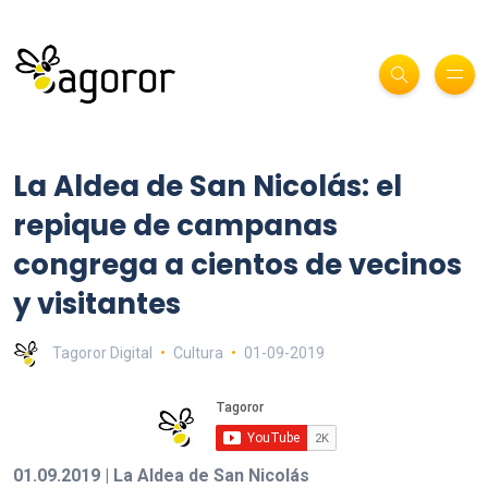
La Aldea de San Nicolás: el
repique de campanas
congrega a cientos de vecinos
y visitantes
Tagoror Digital
Cultura
01-09-2019
01.09.2019 | La Aldea de San Nicolás