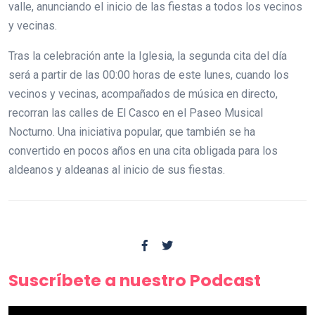
valle, anunciando el inicio de las fiestas a todos los vecinos
y vecinas.
Tras la celebración ante la Iglesia, la segunda cita del día
será a partir de las 00:00 horas de este lunes, cuando los
vecinos y vecinas, acompañados de música en directo,
recorran las calles de El Casco en el Paseo Musical
Nocturno. Una iniciativa popular, que también se ha
convertido en pocos años en una cita obligada para los
aldeanos y aldeanas al inicio de sus fiestas.
Suscríbete a nuestro Podcast