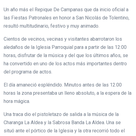
Un año más el Repique De Campanas que da inicio oficial a
las Fiestas Patronales en honor a San Nicolás de Tolentino,
resultó multitudinario, festivo y muy animado.
Cientos de vecinos, vecinas y visitantes abarrotaron los
aledaños de la Iglesia Parroquial para a partir de las 12:00
horas, disfrutar de la música y del que los últimos años, se
ha convertido en uno de los actos más importantes dentro
del programa de actos.
El día amaneció espléndido. Minutos antes de las 12:00
horas la zona presentaba un lleno absoluto, a la espera de la
hora mágica.
Una traca dio el pistoletazo de salida a la música de la
Charanga La Aldea y la Sabrosa Banda La Aldea. Una se
situó ante el pórtico de la Iglesia y la otra recorrió todo el