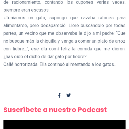
de racionamiento, contando los cupones varias veces,
siempre eran escasos.
»Teníamos un gato, supongo que cazaba ratones para
alimentarse, pero desapareció. Lloré buscándolo por todas
partes, un vecino que me observaba le dijo a mi padre: “Que
no busque más la chiquilla y venga a comer un plato de arroz
con liebre...”, ese día comí feliz la comida que me dieron,
¿has oído el dicho de dar gato por liebre?
Callé horrorizada. Ella continuó alimentando a los gatos...
Suscríbete a nuestro Podcast