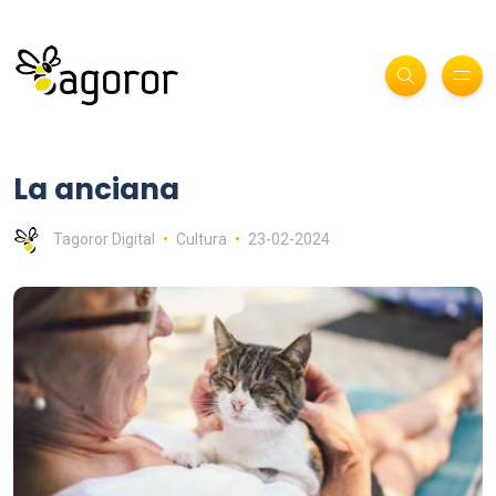
La anciana
Tagoror Digital
Cultura
23-02-2024