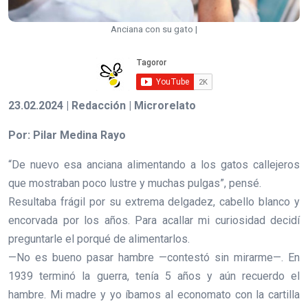
Anciana con su gato |
23.02.2024 | Redacción | Microrelato
Por: Pilar Medina Rayo
“De nuevo esa anciana alimentando a los gatos callejeros
que mostraban poco lustre y muchas pulgas”, pensé.
Resultaba frágil por su extrema delgadez, cabello blanco y
encorvada por los años. Para acallar mi curiosidad decidí
preguntarle el porqué de alimentarlos.
—No es bueno pasar hambre —contestó sin mirarme—. En
1939 terminó la guerra, tenía 5 años y aún recuerdo el
hambre. Mi madre y yo íbamos al economato con la cartilla