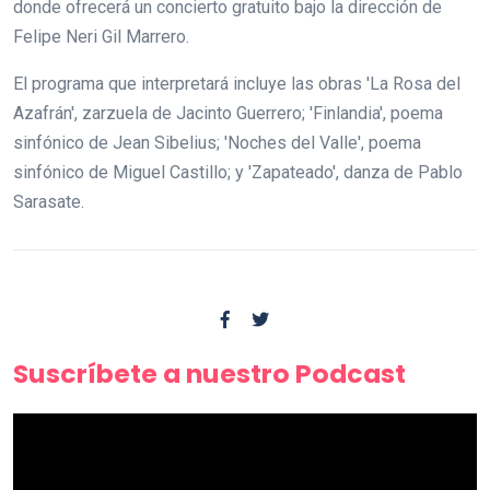
donde ofrecerá un concierto gratuito bajo la dirección de
Felipe Neri Gil Marrero.
El programa que interpretará incluye las obras 'La Rosa del
Azafrán', zarzuela de Jacinto Guerrero; 'Finlandia', poema
sinfónico de Jean Sibelius; 'Noches del Valle', poema
sinfónico de Miguel Castillo; y 'Zapateado', danza de Pablo
Sarasate.
Suscríbete a nuestro Podcast