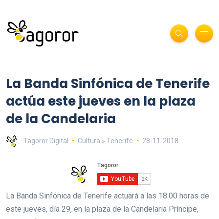
La Banda Sinfónica de Tenerife
actúa este jueves en la plaza
de la Candelaria
Tagoror Digital
Cultura » Tenerife
28-11-2018
La Banda Sinfónica de Tenerife actuará a las 18:00 horas de
este jueves, día 29, en la plaza de la Candelaria Príncipe,